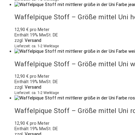
Waffelpique Stoff – Größe mittel Uni h
12,90
€
pro Meter
Enthält 19% MwSt. DE
zzgl.
Versand
Lieferzeit: ca. 1-2 Werktage
Waffelpique Stoff – Größe mittel Uni 
12,90
€
pro Meter
Enthält 19% MwSt. DE
zzgl.
Versand
Lieferzeit: ca. 1-2 Werktage
Waffelpique Stoff – Größe mittel Uni 
12,90
€
pro Meter
Enthält 19% MwSt. DE
zzgl.
Versand