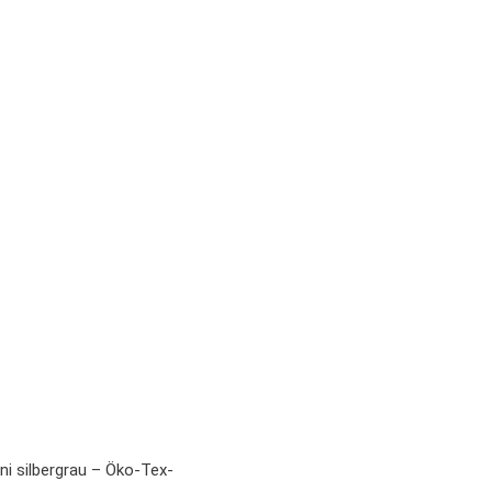
ni silbergrau – Öko-Tex-