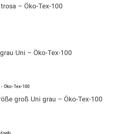
ltrosa – Öko-Tex-100
rgrau Uni – Öko-Tex-100
röße groß Uni grau – Öko-Tex-100