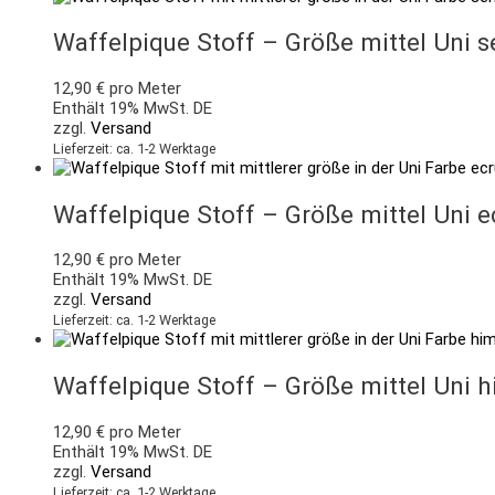
Waffelpique Stoff – Größe mittel Uni 
12,90
€
pro Meter
Enthält 19% MwSt. DE
zzgl.
Versand
Lieferzeit: ca. 1-2 Werktage
Waffelpique Stoff – Größe mittel Uni e
12,90
€
pro Meter
Enthält 19% MwSt. DE
zzgl.
Versand
Lieferzeit: ca. 1-2 Werktage
Waffelpique Stoff – Größe mittel Uni 
12,90
€
pro Meter
Enthält 19% MwSt. DE
zzgl.
Versand
Lieferzeit: ca. 1-2 Werktage