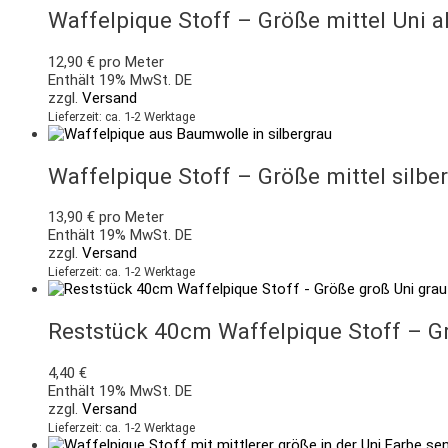
Waffelpique Stoff – Größe mittel Uni a
12,90
€
pro Meter
Enthält 19% MwSt. DE
zzgl.
Versand
Lieferzeit: ca. 1-2 Werktage
Waffelpique Stoff – Größe mittel silbe
13,90
€
pro Meter
Enthält 19% MwSt. DE
zzgl.
Versand
Lieferzeit: ca. 1-2 Werktage
Reststück 40cm Waffelpique Stoff – G
4,40
€
Enthält 19% MwSt. DE
zzgl.
Versand
Lieferzeit: ca. 1-2 Werktage