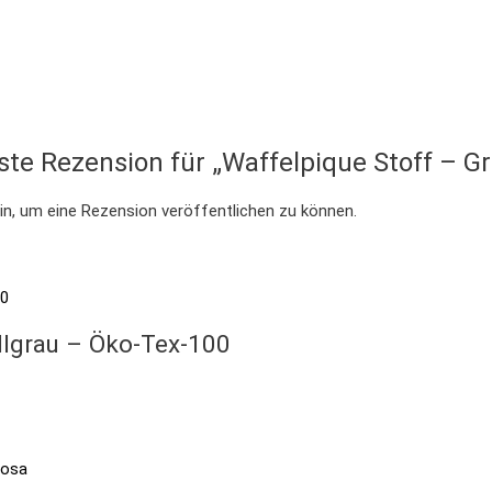
ste Rezension für „Waffelpique Stoff – G
in, um eine Rezension veröffentlichen zu können.
llgrau – Öko-Tex-100