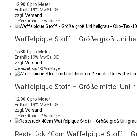
12,90
€
pro Meter
Enthält 19% MwSt. DE
zzgl.
Versand
Lieferzeit: ca. 1-2 Werktage
Waffelpique Stoff – Größe groß Uni he
15,80
€
pro Meter
Enthält 19% MwSt. DE
zzgl.
Versand
Lieferzeit: ca. 1-2 Werktage
Waffelpique Stoff – Größe mittel Uni 
12,90
€
pro Meter
Enthält 19% MwSt. DE
zzgl.
Versand
Lieferzeit: ca. 1-2 Werktage
Reststück 40cm Waffelpique Stoff – G