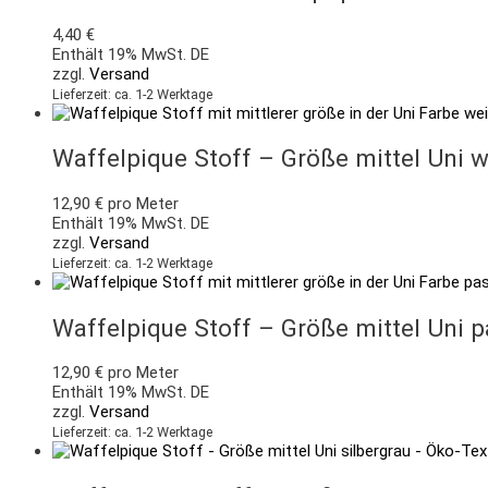
4,40
€
Enthält 19% MwSt. DE
zzgl.
Versand
Lieferzeit: ca. 1-2 Werktage
Waffelpique Stoff – Größe mittel Uni 
12,90
€
pro Meter
Enthält 19% MwSt. DE
zzgl.
Versand
Lieferzeit: ca. 1-2 Werktage
Waffelpique Stoff – Größe mittel Uni 
12,90
€
pro Meter
Enthält 19% MwSt. DE
zzgl.
Versand
Lieferzeit: ca. 1-2 Werktage