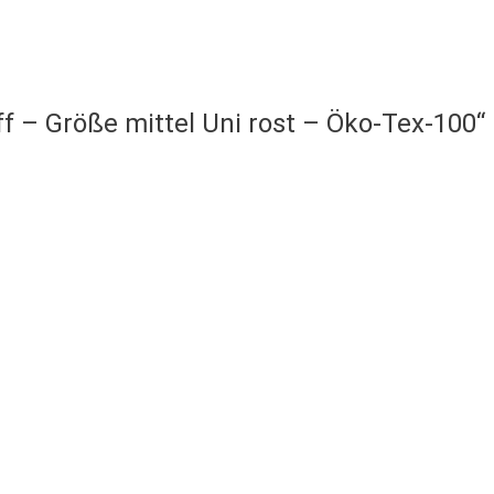
ff – Größe mittel Uni rost – Öko-Tex-100“