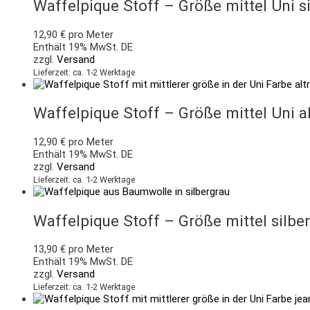
Waffelpique Stoff – Größe mittel Uni s
12,90
€
pro Meter
Enthält 19% MwSt. DE
zzgl.
Versand
Lieferzeit: ca. 1-2 Werktage
Waffelpique Stoff – Größe mittel Uni a
12,90
€
pro Meter
Enthält 19% MwSt. DE
zzgl.
Versand
Lieferzeit: ca. 1-2 Werktage
Waffelpique Stoff – Größe mittel silbe
13,90
€
pro Meter
Enthält 19% MwSt. DE
zzgl.
Versand
Lieferzeit: ca. 1-2 Werktage