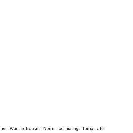
ichen, Wäschetrockner Normal bei niedrige Temperatur