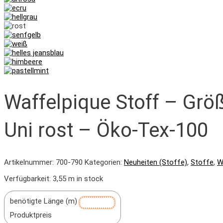
Waffelpique Stoff – Größ
Uni rost – Öko-Tex-100
Artikelnummer:
700-790
Kategorien:
Neuheiten (Stoffe)
,
Stoffe
,
W
Verfügbarkeit:
3,55 m in stock
benötigte Länge (m)
Produktpreis