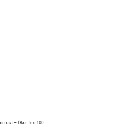
ni rost – Öko-Tex-100