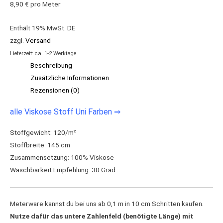
8,90
€
pro Meter
Enthält 19% MwSt. DE
zzgl.
Versand
Lieferzeit: ca. 1-2 Werktage
Beschreibung
Zusätzliche Informationen
Rezensionen (0)
alle Viskose Stoff Uni Farben ⇒
Stoffgewicht: 120/m²
Stoffbreite: 145 cm
Zusammensetzung: 100% Viskose
Waschbarkeit Empfehlung: 30 Grad
Meterware kannst du bei uns ab 0,1 m in 10 cm Schritten kaufen.
Nutze dafür das untere Zahlenfeld (benötigte Länge) mit