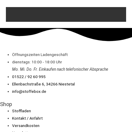
Öffnungszeiten Ladengeschäft
dienstags: 10:00 - 18:00 Uhr
Mo. Mi.
Do.
Fr.
Einkaufen
nach telefonischer Absprache
01522 / 92 60 995
Ellenbachstraße 6, 34266 Niestetal
info@stoffebox.de
Shop
Stoffladen
Kontakt / Anfahrt
Versandkosten