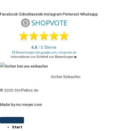
Facebook
Odnoklassniki
Instagram
Pinterest
Whatsapp
Sicher Einkaufen
© 2020 StoffeBox.de
Made by mc-meyer.com
Start