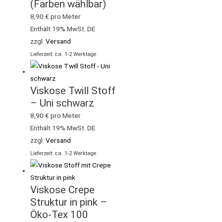
(Farben wählbar)
8,90
€
pro Meter
Enthält 19% MwSt. DE
zzgl.
Versand
Lieferzeit: ca. 1-2 Werktage
Viskose Twill Stoff
– Uni schwarz
8,90
€
pro Meter
Enthält 19% MwSt. DE
zzgl.
Versand
Lieferzeit: ca. 1-2 Werktage
Viskose Crepe
Struktur in pink –
Öko-Tex 100