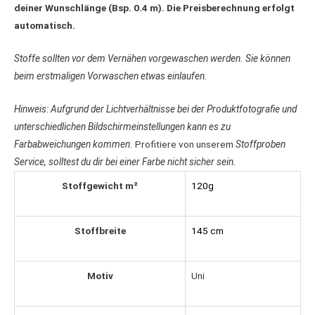
deiner Wunschlänge (Bsp. 0.4 m). Die Preisberechnung erfolgt
automatisch.
Stoffe sollten vor dem Vernähen vorgewaschen werden. Sie können
beim erstmaligen Vorwaschen etwas einlaufen.
Hinweis: Aufgrund der Lichtverhältnisse bei der Produktfotografie und
unterschiedlichen Bildschirmeinstellungen kann es zu
Farbabweichungen kommen.
Profitiere von unserem
Stoffproben
Service, solltest du dir bei einer Farbe nicht sicher sein.
Stoffgewicht m²
120g
Stoffbreite
145 cm
Motiv
Uni