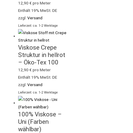
12,90
€
pro Meter
Enthält 19% MwSt. DE
zzgl.
Versand
Lieferzeit: ca. 1-2 Werktage
Viskose Crepe
Struktur in hellrot
– Öko-Tex 100
12,90
€
pro Meter
Enthält 19% MwSt. DE
zzgl.
Versand
Lieferzeit: ca. 1-2 Werktage
100% Viskose –
Uni (Farben
wählbar)