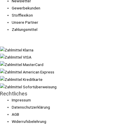
Newsletter
Gewerbekunden
Stofflexikon
Unsere Partner
Zahlungsmittel
Rechtliches
Impressum
Datenschutzerklärung
AGB
Widerrufsbelehrung