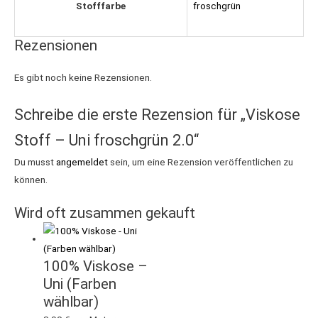
Stofffarbe
froschgrün
Rezensionen
Es gibt noch keine Rezensionen.
Schreibe die erste Rezension für „Viskose
Stoff – Uni froschgrün 2.0“
Du musst
angemeldet
sein, um eine Rezension veröffentlichen zu
können.
Wird oft zusammen gekauft
100% Viskose –
Uni (Farben
wählbar)