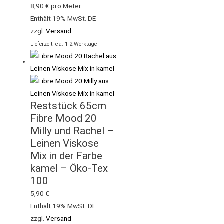
8,90
€
pro Meter
Enthält 19% MwSt. DE
zzgl.
Versand
Lieferzeit: ca. 1-2 Werktage
Reststück 65cm
Fibre Mood 20
Milly und Rachel –
Leinen Viskose
Mix in der Farbe
kamel – Öko-Tex
100
5,90
€
Enthält 19% MwSt. DE
zzgl.
Versand