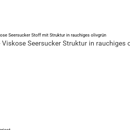
 Viskose Seersucker Struktur in rauchiges 