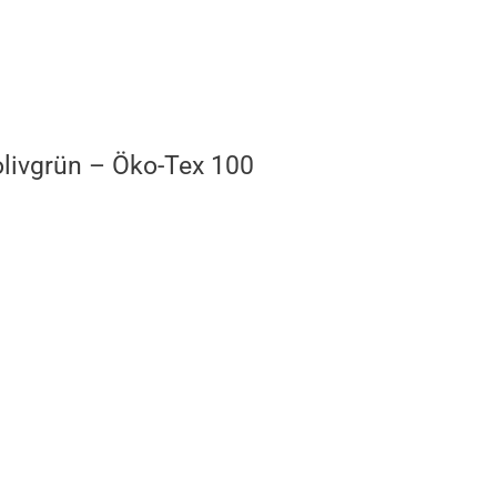
olivgrün – Öko-Tex 100