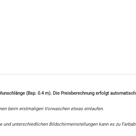
.
 Wunschlänge (Bsp. 0.4 m). Die Preisberechnung erfolgt automatisch
nen beim erstmaligen Vorwaschen etwas einlaufen.
afie und unterschiedlichen Bildschirmeinstellungen kann es zu Far