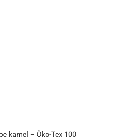
rbe kamel – Öko-Tex 100