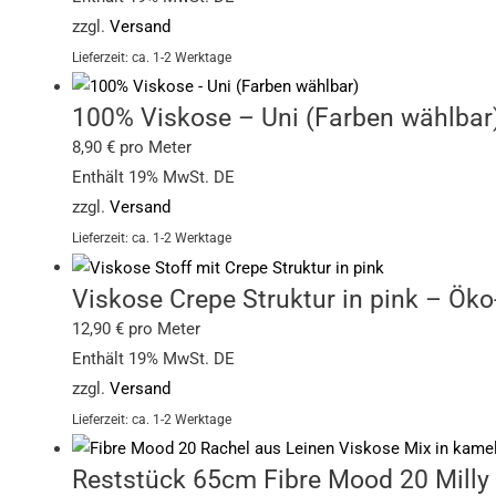
zzgl.
Versand
Lieferzeit: ca. 1-2 Werktage
100% Viskose – Uni (Farben wählbar
8,90
€
pro Meter
Enthält 19% MwSt. DE
zzgl.
Versand
Lieferzeit: ca. 1-2 Werktage
Viskose Crepe Struktur in pink – Öko
12,90
€
pro Meter
Enthält 19% MwSt. DE
zzgl.
Versand
Lieferzeit: ca. 1-2 Werktage
Reststück 65cm Fibre Mood 20 Milly 