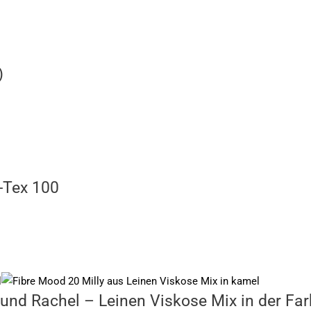
)
-Tex 100
und Rachel – Leinen Viskose Mix in der Fa