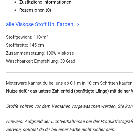
Zusätzliche Informationen
Rezensionen (0)
alle Viskose Stoff Uni Farben ⇒
Stoffgewicht: 110/m²
Stoffbreite: 145 cm
Zusammensetzung: 100% Viskose
Waschbarkeit Empfehlung: 30 Grad
Meterware kannst du bei uns ab 0,1 m in 10 cm Schritten kaufen
Nutze dafür das untere Zahlenfeld (benötigte Länge) mit deiner
Stoffe sollten vor dem Vernähen vorgewaschen werden. Sie kön
Hinweis: Aufgrund der Lichtverhältnisse bei der Produktfotogr
Service, solltest du dir bei einer Farbe nicht sicher sein.