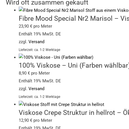
Wird oft zusammen gekauft
Fibre Mood Special Nr2 Marisol – Vis
23,90
€
pro Meter
Enthält 19% MwSt. DE
zzgl.
Versand
Lieferzeit: ca. 1-2 Werktage
100% Viskose – Uni (Farben wählbar
8,90
€
pro Meter
Enthält 19% MwSt. DE
zzgl.
Versand
Lieferzeit: ca. 1-2 Werktage
Viskose Crepe Struktur in hellrot – 
12,90
€
pro Meter
Enthält 19% MwSt. DE