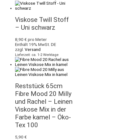
Viskose Twill Stoff
– Uni schwarz
8,90
€
pro Meter
Enthält 19% MwSt. DE
zzgl.
Versand
Lieferzeit: ca. 1-2 Werktage
Reststück 65cm
Fibre Mood 20 Milly
und Rachel – Leinen
Viskose Mix in der
Farbe kamel – Öko-
Tex 100
5,90
€