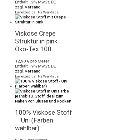
Enthält 19% MwSt. DE
zzgl.
Versand
Lieferzeit: ca. 1-2 Werktage
Viskose Crepe
Struktur in pink –
Öko-Tex 100
12,90
€
pro Meter
Enthält 19% MwSt. DE
zzgl.
Versand
Lieferzeit: ca. 1-2 Werktage
100% Viskose Stoff
– Uni (Farben
wählbar)