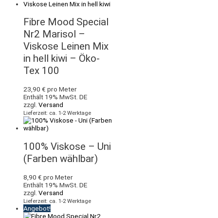
Fibre Mood Special
Nr2 Marisol –
Viskose Leinen Mix
in hell kiwi – Öko-
Tex 100
23,90
€
pro Meter
Enthält 19% MwSt. DE
zzgl.
Versand
Lieferzeit: ca. 1-2 Werktage
100% Viskose – Uni
(Farben wählbar)
8,90
€
pro Meter
Enthält 19% MwSt. DE
zzgl.
Versand
Lieferzeit: ca. 1-2 Werktage
Angebot!