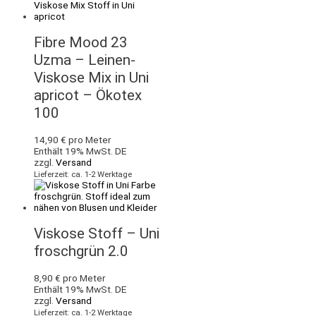
Fibre Mood 23
Uzma – Leinen-
Viskose Mix in Uni
apricot – Ökotex
100
14,90
€
pro Meter
Enthält 19% MwSt. DE
zzgl.
Versand
Lieferzeit: ca. 1-2 Werktage
Viskose Stoff – Uni
froschgrün 2.0
8,90
€
pro Meter
Enthält 19% MwSt. DE
zzgl.
Versand
Lieferzeit: ca. 1-2 Werktage