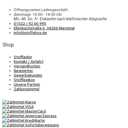
Öffnungszeiten Ladengeschäft
dienstags: 10:00 - 18:00 Uhr
Mo. Mi.
Do.
Fr.
Einkaufen
nach telefonischer Absprache
01522 / 92 60 995
Ellenbachstraße 6, 34266 Niestetal
info@stoffebox.de
Shop
Stoffladen
Kontakt / Anfahrt
Versandkosten
Newsletter
Gewerbekunden
Stofflexikon
Unsere Partner
Zahlungsmittel