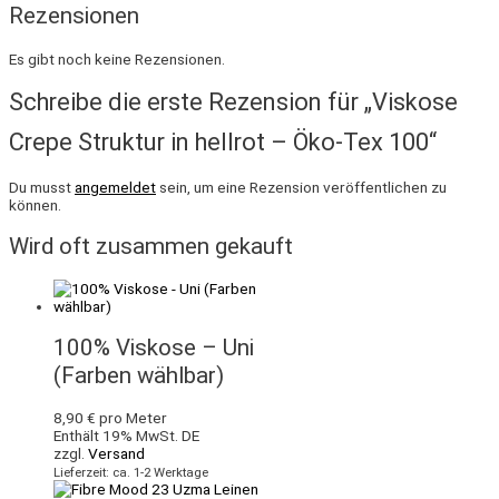
Rezensionen
Es gibt noch keine Rezensionen.
Schreibe die erste Rezension für „Viskose
Crepe Struktur in hellrot – Öko-Tex 100“
Du musst
angemeldet
sein, um eine Rezension veröffentlichen zu
können.
Wird oft zusammen gekauft
100% Viskose – Uni
(Farben wählbar)
8,90
€
pro Meter
Enthält 19% MwSt. DE
zzgl.
Versand
Lieferzeit: ca. 1-2 Werktage