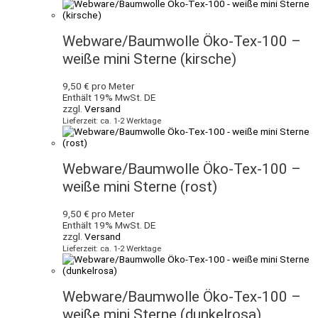
Webware/Baumwolle Öko-Tex-100 –
weiße mini Sterne (kirsche)
9,50
€
pro Meter
Enthält 19% MwSt. DE
zzgl.
Versand
Lieferzeit: ca. 1-2 Werktage
Webware/Baumwolle Öko-Tex-100 –
weiße mini Sterne (rost)
9,50
€
pro Meter
Enthält 19% MwSt. DE
zzgl.
Versand
Lieferzeit: ca. 1-2 Werktage
Webware/Baumwolle Öko-Tex-100 –
weiße mini Sterne (dunkelrosa)