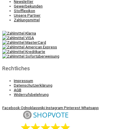
Newsletter
Gewerbekunden
Stofflexikon
Unsere Partner
Zahlungsmittel
Rechtliches
Impressum
Datenschutzerklärung
AGB
Widerrufsbelehrung
Facebook
Odnoklassniki
Instagram
Pinterest
Whatsapp