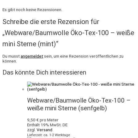
Es gibt noch keine Rezensionen.
Schreibe die erste Rezension für
„Webware/Baumwolle Öko-Tex-100 – weiße
mini Sterne (mint)“
Du musst
angemeldet
sein, um eine Rezension veröffentlichen zu
können.
Das könnte Dich interessieren
Webware/Baumwolle Öko-Tex-100 –
weiße mini Sterne (senfgelb)
9,50
€
pro Meter
Enthält 19% MwSt. DE
zzgl.
Versand
Lieferzeit: ca. 1-2 Werktage