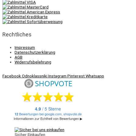
Rechtliches
Impressum
Datenschutzerklärung
AGB
Widerrufsbelehrung
Facebook
Odnoklassniki
Instagram
Pinterest
Whatsapp
Sicher Einkaufen