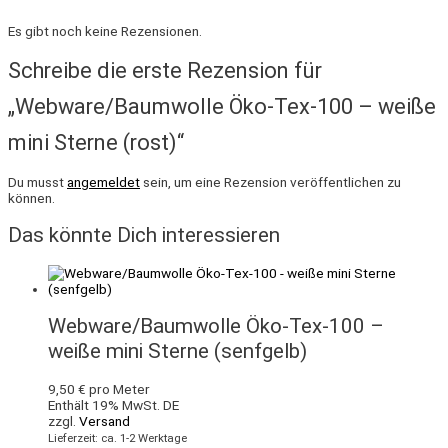
Es gibt noch keine Rezensionen.
Schreibe die erste Rezension für
„Webware/Baumwolle Öko-Tex-100 – weiße
mini Sterne (rost)“
Du musst
angemeldet
sein, um eine Rezension veröffentlichen zu
können.
Das könnte Dich interessieren
Webware/Baumwolle Öko-Tex-100 –
weiße mini Sterne (senfgelb)
9,50
€
pro Meter
Enthält 19% MwSt. DE
zzgl.
Versand
Lieferzeit: ca. 1-2 Werktage