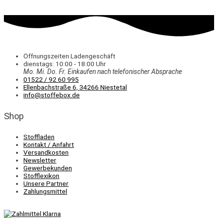
Öffnungszeiten Ladengeschäft
dienstags: 10:00 - 18:00 Uhr
Mo. Mi.
Do.
Fr.
Einkaufen
nach telefonischer Absprache
01522 / 92 60 995
Ellenbachstraße 6, 34266 Niestetal
info@stoffebox.de
Shop
Stoffladen
Kontakt / Anfahrt
Versandkosten
Newsletter
Gewerbekunden
Stofflexikon
Unsere Partner
Zahlungsmittel