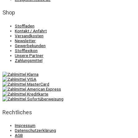
Shop
Stoffladen
Kontakt / Anfahrt
Versandkosten
Newsletter
Gewerbekunden
Stofflexikon
Unsere Partner
Zahlungsmittel
Rechtliches
Impressum
Datenschutzerklärung
AGB