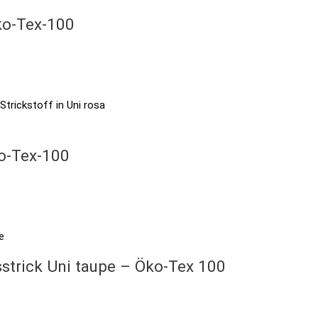
ko-Tex-100
ko-Tex-100
strick Uni taupe – Öko-Tex 100