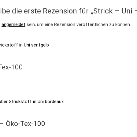
ibe die erste Rezension für „Strick – Un
t
angemeldet
sein, um eine Rezension veröffentlichen zu können.
-Tex-100
 – Öko-Tex-100