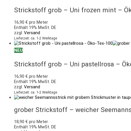
Strickstoff grob – Uni frozen mint – Ö
16,90
€
pro Meter
Enthält 19% MwSt. DE
zzgl.
Versand
Lieferzeit: ca. 1-2 Werktage
NEU
Strickstoff grob – Uni pastellrosa – Ö
16,90
€
pro Meter
Enthält 19% MwSt. DE
zzgl.
Versand
Lieferzeit: ca. 1-2 Werktage
grober Strickstoff – weicher Seemanns
18,90
€
pro Meter
Enthält 19% MwSt. DE