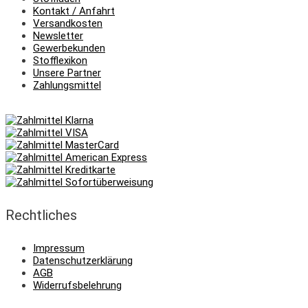
Kontakt / Anfahrt
Versandkosten
Newsletter
Gewerbekunden
Stofflexikon
Unsere Partner
Zahlungsmittel
Rechtliches
Impressum
Datenschutzerklärung
AGB
Widerrufsbelehrung