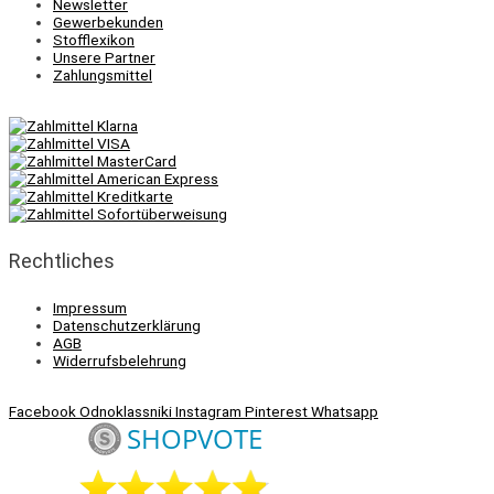
Newsletter
Gewerbekunden
Stofflexikon
Unsere Partner
Zahlungsmittel
Rechtliches
Impressum
Datenschutzerklärung
AGB
Widerrufsbelehrung
Facebook
Odnoklassniki
Instagram
Pinterest
Whatsapp