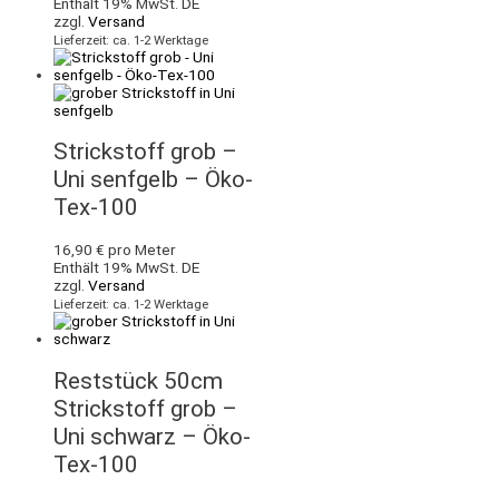
Enthält 19% MwSt. DE
zzgl.
Versand
Lieferzeit: ca. 1-2 Werktage
Strickstoff grob –
Uni senfgelb – Öko-
Tex-100
16,90
€
pro Meter
Enthält 19% MwSt. DE
zzgl.
Versand
Lieferzeit: ca. 1-2 Werktage
Reststück 50cm
Strickstoff grob –
Uni schwarz – Öko-
Tex-100