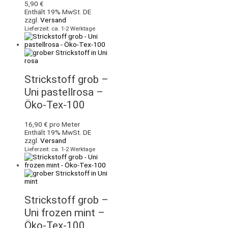
5,90
€
Enthält 19% MwSt. DE
zzgl.
Versand
Lieferzeit: ca. 1-2 Werktage
Strickstoff grob –
Uni pastellrosa –
Öko-Tex-100
16,90
€
pro Meter
Enthält 19% MwSt. DE
zzgl.
Versand
Lieferzeit: ca. 1-2 Werktage
Strickstoff grob –
Uni frozen mint –
Öko-Tex-100