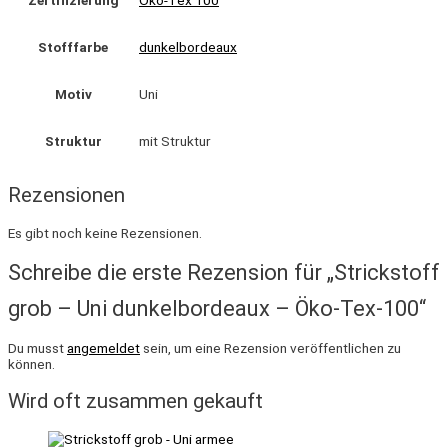
Öko-Tex 100
Stofffarbe
dunkelbordeaux
Motiv
Uni
Struktur
mit Struktur
Rezensionen
Es gibt noch keine Rezensionen.
Schreibe die erste Rezension für „Strickstoff
grob – Uni dunkelbordeaux – Öko-Tex-100“
Du musst
angemeldet
sein, um eine Rezension veröffentlichen zu
können.
Wird oft zusammen gekauft