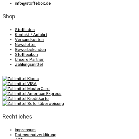
info@stoffebox.de
Shop
Stoffladen
Kontakt / Anfahrt
Versandkosten
Newsletter
Gewerbekunden
Stofflexikon
Unsere Partner
Zahlungsmittel
Rechtliches
Impressum
Datenschutzerklärung