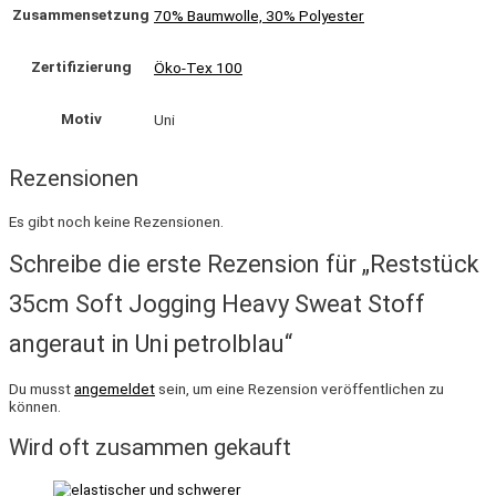
Zusammensetzung
70% Baumwolle, 30% Polyester
Zertifizierung
Öko-Tex 100
Motiv
Uni
Rezensionen
Es gibt noch keine Rezensionen.
Schreibe die erste Rezension für „Reststück
35cm Soft Jogging Heavy Sweat Stoff
angeraut in Uni petrolblau“
Du musst
angemeldet
sein, um eine Rezension veröffentlichen zu
können.
Wird oft zusammen gekauft