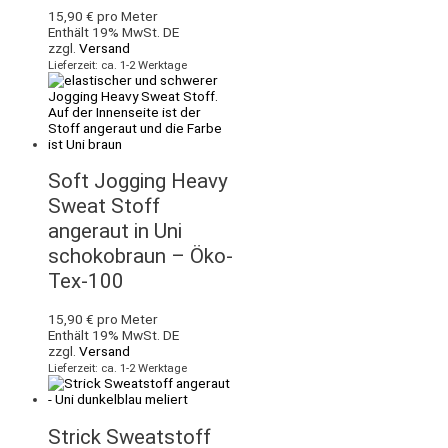
15,90
€
pro Meter
Enthält 19% MwSt. DE
zzgl.
Versand
Lieferzeit: ca. 1-2 Werktage
Soft Jogging Heavy
Sweat Stoff
angeraut in Uni
schokobraun – Öko-
Tex-100
15,90
€
pro Meter
Enthält 19% MwSt. DE
zzgl.
Versand
Lieferzeit: ca. 1-2 Werktage
Strick Sweatstoff