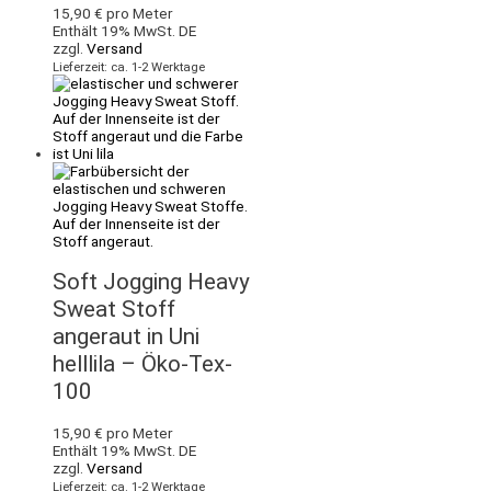
15,90
€
pro Meter
Enthält 19% MwSt. DE
zzgl.
Versand
Lieferzeit: ca. 1-2 Werktage
Soft Jogging Heavy
Sweat Stoff
angeraut in Uni
helllila – Öko-Tex-
100
15,90
€
pro Meter
Enthält 19% MwSt. DE
zzgl.
Versand
Lieferzeit: ca. 1-2 Werktage