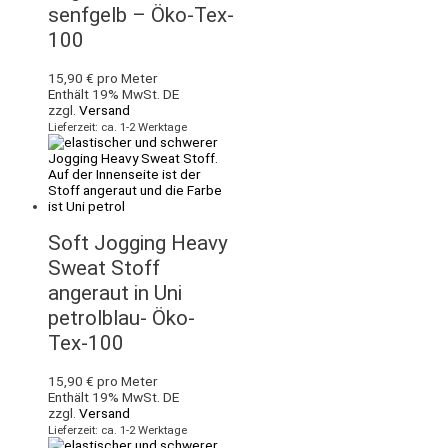
senfgelb – Öko-Tex-
100
15,90
€
pro Meter
Enthält 19% MwSt. DE
zzgl.
Versand
Lieferzeit: ca. 1-2 Werktage
Soft Jogging Heavy
Sweat Stoff
angeraut in Uni
petrolblau- Öko-
Tex-100
15,90
€
pro Meter
Enthält 19% MwSt. DE
zzgl.
Versand
Lieferzeit: ca. 1-2 Werktage