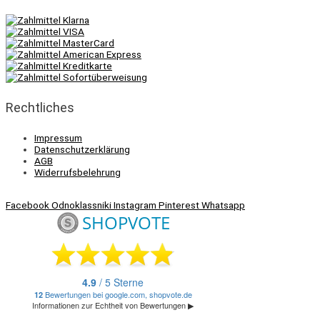
Rechtliches
Impressum
Datenschutzerklärung
AGB
Widerrufsbelehrung
Facebook
Odnoklassniki
Instagram
Pinterest
Whatsapp