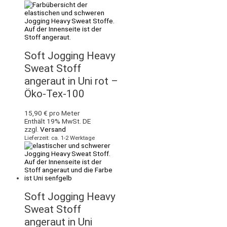
Soft Jogging Heavy
Sweat Stoff
angeraut in Uni rot –
Öko-Tex-100
15,90
€
pro Meter
Enthält 19% MwSt. DE
zzgl.
Versand
Lieferzeit: ca. 1-2 Werktage
Soft Jogging Heavy
Sweat Stoff
angeraut in Uni