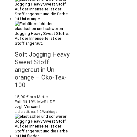
Soft Jogging Heavy
Sweat Stoff
angeraut in Uni
orange – Öko-Tex-
100
15,90
€
pro Meter
Enthält 19% MwSt. DE
zzgl.
Versand
Lieferzeit: ca. 1-2 Werktage