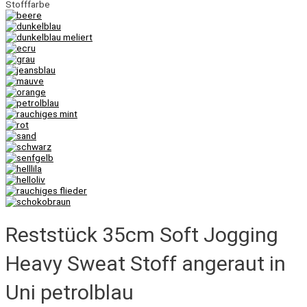
Stofffarbe
Reststück 35cm Soft Jogging
Heavy Sweat Stoff angeraut in
Uni petrolblau