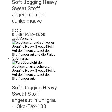
Soft Jogging Heavy
Sweat Stoff
angeraut in Uni
dunkelmauve
3,90
€
Enthält 19% MwSt. DE
zzgl.
Versand
Soft Jogging Heavy
Sweat Stoff
angeraut in Uni grau
– Öko-Tex-100