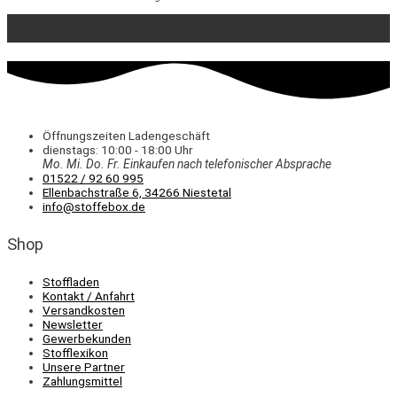
Öffnungszeiten Ladengeschäft
dienstags: 10:00 - 18:00 Uhr
Mo. Mi.
Do.
Fr.
Einkaufen
nach telefonischer Absprache
01522 / 92 60 995
Ellenbachstraße 6, 34266 Niestetal
info@stoffebox.de
Shop
Stoffladen
Kontakt / Anfahrt
Versandkosten
Newsletter
Gewerbekunden
Stofflexikon
Unsere Partner
Zahlungsmittel