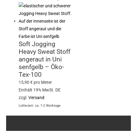
Soft Jogging
Heavy Sweat Stoff
angeraut in Uni
senfgelb – Öko-
Tex-100
15,90
€
pro Meter
Enthält 19% MwSt. DE
zzgl.
Versand
Lieferzeit: ca. 1-2 Werktage