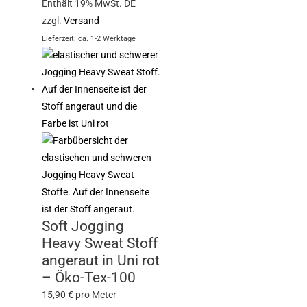
Enthält 19% MwSt. DE
zzgl.
Versand
Lieferzeit: ca. 1-2 Werktage
Soft Jogging
Heavy Sweat Stoff
angeraut in Uni rot
– Öko-Tex-100
15,90
€
pro Meter