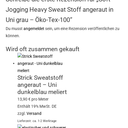
Jogging Heavy Sweat Stoff angeraut in
Uni grau – Öko-Tex-100“
Du musst
angemeldet
sein, um eine Rezension veröffentlichen zu
können.
Wird oft zusammen gekauft
Strick Sweatstoff
angeraut – Uni
dunkelblau meliert
13,90
€
pro Meter
Enthält 19% MwSt. DE
zzgl.
Versand
Lieferzeit: ca. 1-2 Werktage