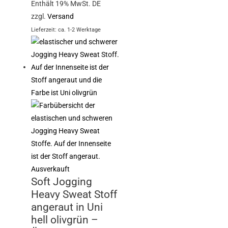
Enthält 19% MwSt. DE
zzgl.
Versand
Lieferzeit: ca. 1-2 Werktage
Ausverkauft
Soft Jogging
Heavy Sweat Stoff
angeraut in Uni
hell olivgrün –