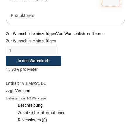
Produktpreis
Zur Wunschliste hinzufügen
Von Wunschliste entfernen
Zur Wunschliste hinzufügen
In den Warenkorb
15,90
€
pro Meter
Enthält 19% MwSt. DE
zzgl.
Versand
Lieferzeit: ca. 1-2 Werktage
Beschreibung
Zusätzliche Informationen
Rezensionen (0)