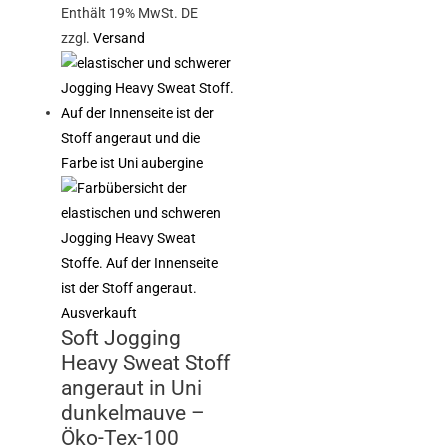
Enthält 19% MwSt. DE
zzgl.
Versand
Ausverkauft
Soft Jogging
Heavy Sweat Stoff
angeraut in Uni
dunkelmauve –
Öko-Tex-100