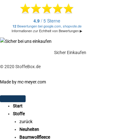
Sicher Einkaufen
© 2020 StoffeBox.de
Made by mc-meyer.com
Start
Stoffe
zurück
Neuheiten
Baumwollfleece