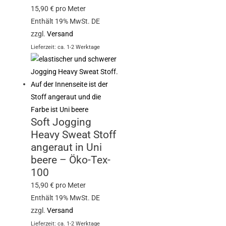
15,90
€
pro Meter
Enthält 19% MwSt. DE
zzgl.
Versand
Lieferzeit: ca. 1-2 Werktage
Soft Jogging
Heavy Sweat Stoff
angeraut in Uni
beere – Öko-Tex-
100
15,90
€
pro Meter
Enthält 19% MwSt. DE
zzgl.
Versand
Lieferzeit: ca. 1-2 Werktage