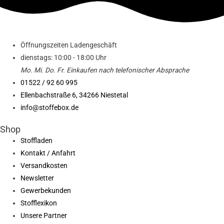
Öffnungszeiten Ladengeschäft
dienstags: 10:00 - 18:00 Uhr
Mo. Mi.
Do.
Fr.
Einkaufen
nach telefonischer Absprache
01522 / 92 60 995
Ellenbachstraße 6, 34266 Niestetal
info@stoffebox.de
Shop
Stoffladen
Kontakt / Anfahrt
Versandkosten
Newsletter
Gewerbekunden
Stofflexikon
Unsere Partner