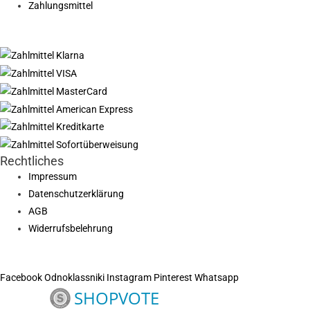
Zahlungsmittel
Rechtliches
Impressum
Datenschutzerklärung
AGB
Widerrufsbelehrung
Facebook
Odnoklassniki
Instagram
Pinterest
Whatsapp