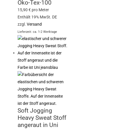
Öko-Tex-100
15,90
€
pro Meter
Enthält 19% MwSt. DE
zzgl.
Versand
Lieferzeit: ca. 1-2 Werktage
Soft Jogging
Heavy Sweat Stoff
angeraut in Uni