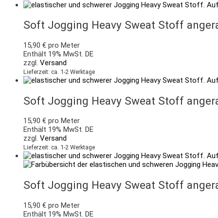
Soft Jogging Heavy Sweat Stoff angera
15,90
€
pro Meter
Enthält 19% MwSt. DE
zzgl.
Versand
Lieferzeit: ca. 1-2 Werktage
Soft Jogging Heavy Sweat Stoff angera
15,90
€
pro Meter
Enthält 19% MwSt. DE
zzgl.
Versand
Lieferzeit: ca. 1-2 Werktage
Soft Jogging Heavy Sweat Stoff angera
15,90
€
pro Meter
Enthält 19% MwSt. DE