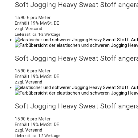
Soft Jogging Heavy Sweat Stoff angera
15,90
€
pro Meter
Enthält 19% MwSt. DE
zzgl.
Versand
Lieferzeit: ca. 1-2 Werktage
Soft Jogging Heavy Sweat Stoff anger
15,90
€
pro Meter
Enthält 19% MwSt. DE
zzgl.
Versand
Soft Jogging Heavy Sweat Stoff angera
15,90
€
pro Meter
Enthält 19% MwSt. DE
zzgl.
Versand
Lieferzeit: ca. 1-2 Werktage