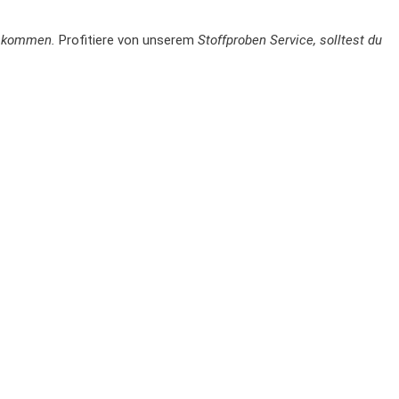
en kommen.
Profitiere von unserem
Stoffproben Service, solltest du