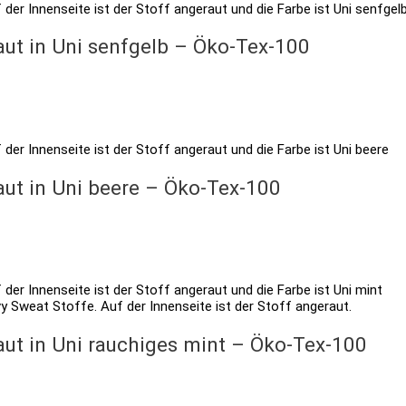
ut in Uni senfgelb – Öko-Tex-100
ut in Uni beere – Öko-Tex-100
ut in Uni rauchiges mint – Öko-Tex-100