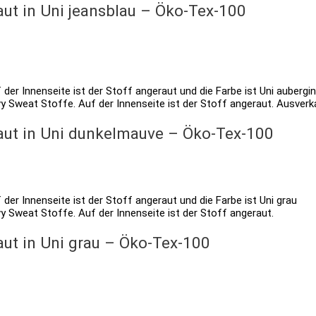
ut in Uni jeansblau – Öko-Tex-100
Ausverk
aut in Uni dunkelmauve – Öko-Tex-100
ut in Uni grau – Öko-Tex-100