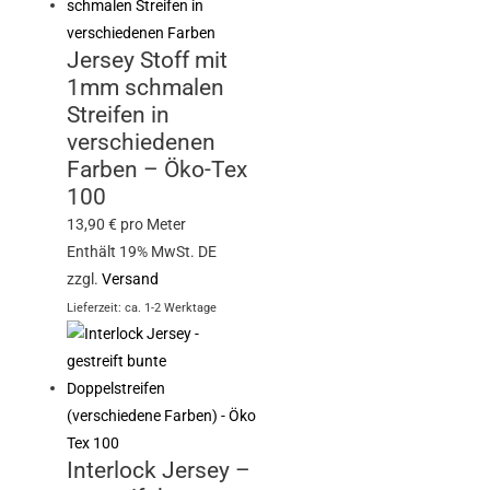
Jersey Stoff mit
1mm schmalen
Streifen in
verschiedenen
Farben – Öko-Tex
100
13,90
€
pro Meter
Enthält 19% MwSt. DE
zzgl.
Versand
Lieferzeit: ca. 1-2 Werktage
Interlock Jersey –