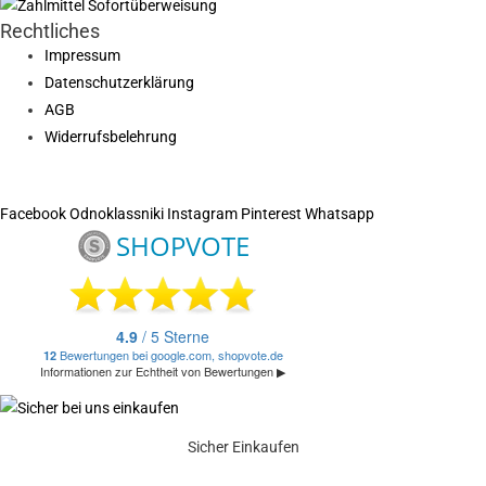
Rechtliches
Impressum
Datenschutzerklärung
AGB
Widerrufsbelehrung
Facebook
Odnoklassniki
Instagram
Pinterest
Whatsapp
Sicher Einkaufen