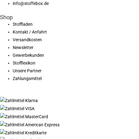
info@stoffebox.de
Shop
Stoffladen
Kontakt / Anfahrt
Versandkosten
Newsletter
Gewerbekunden
Stofflexikon
Unsere Partner
Zahlungsmittel