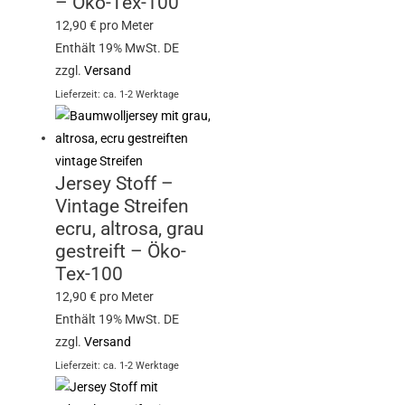
– Öko-Tex-100
12,90
€
pro Meter
Enthält 19% MwSt. DE
zzgl.
Versand
Lieferzeit: ca. 1-2 Werktage
Jersey Stoff –
Vintage Streifen
ecru, altrosa, grau
gestreift – Öko-
Tex-100
12,90
€
pro Meter
Enthält 19% MwSt. DE
zzgl.
Versand
Lieferzeit: ca. 1-2 Werktage