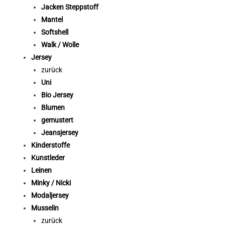
Jacken Steppstoff
Mantel
Softshell
Walk / Wolle
Jersey
zurück
Uni
Bio Jersey
Blumen
gemustert
Jeansjersey
Kinderstoffe
Kunstleder
Leinen
Minky / Nicki
Modaljersey
Musselin
zurück