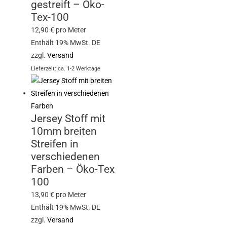
gestreift – Öko-
Tex-100
12,90
€
pro Meter
Enthält 19% MwSt. DE
zzgl.
Versand
Lieferzeit: ca. 1-2 Werktage
Jersey Stoff mit
10mm breiten
Streifen in
verschiedenen
Farben – Öko-Tex
100
13,90
€
pro Meter
Enthält 19% MwSt. DE
zzgl.
Versand