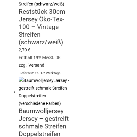
Reststück 30cm
Jersey Öko-Tex-
100 – Vintage
Streifen
(schwarz/weiß)
2,70
€
Enthält 19% MwSt. DE
zzgl.
Versand
Lieferzeit: ca. 1-2 Werktage
Baumwolljersey
Jersey – gestreift
schmale Streifen
Doppelstreifen