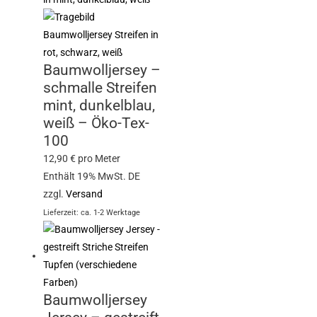
Baumwolljersey –
schmalle Streifen
mint, dunkelblau,
weiß – Öko-Tex-
100
12,90
€
pro Meter
Enthält 19% MwSt. DE
zzgl.
Versand
Lieferzeit: ca. 1-2 Werktage
Baumwolljersey