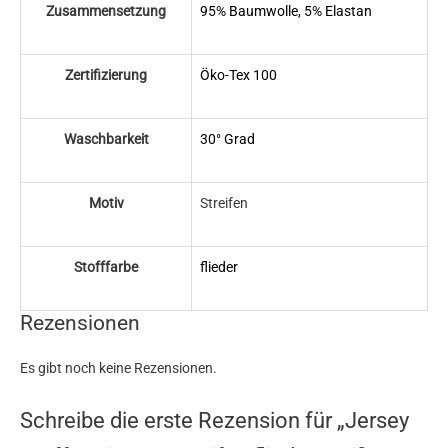
Zusammensetzung
95% Baumwolle, 5% Elastan
Zertifizierung
Öko-Tex 100
Waschbarkeit
30° Grad
Motiv
Streifen
Stofffarbe
flieder
Rezensionen
Es gibt noch keine Rezensionen.
Schreibe die erste Rezension für „Jersey