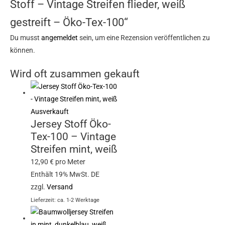
Stoff – Vintage Streifen flieder, weiß
gestreift – Öko-Tex-100“
Du musst
angemeldet
sein, um eine Rezension veröffentlichen zu
können.
Wird oft zusammen gekauft
Ausverkauft
Jersey Stoff Öko-
Tex-100 – Vintage
Streifen mint, weiß
12,90
€
pro Meter
Enthält 19% MwSt. DE
zzgl.
Versand
Lieferzeit: ca. 1-2 Werktage