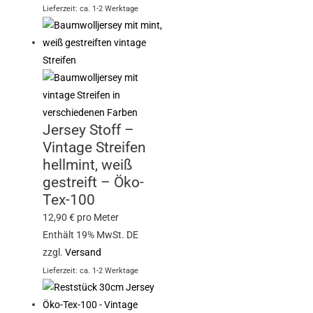
Lieferzeit: ca. 1-2 Werktage
Jersey Stoff –
Vintage Streifen
hellmint, weiß
gestreift – Öko-
Tex-100
12,90
€
pro Meter
Enthält 19% MwSt. DE
zzgl.
Versand
Lieferzeit: ca. 1-2 Werktage