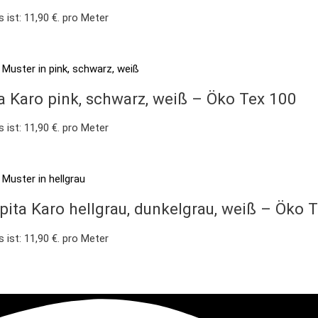
s ist: 11,90 €.
pro Meter
a Karo pink, schwarz, weiß – Öko Tex 100
s ist: 11,90 €.
pro Meter
pita Karo hellgrau, dunkelgrau, weiß – Öko 
s ist: 11,90 €.
pro Meter