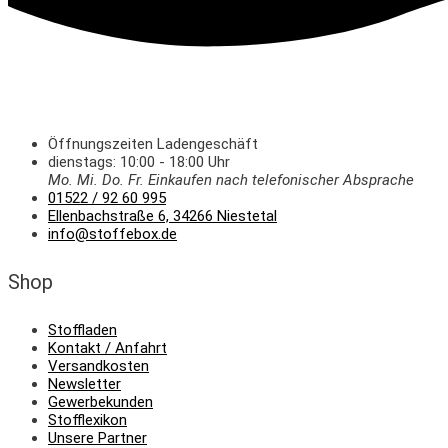
Öffnungszeiten Ladengeschäft
dienstags: 10:00 - 18:00 Uhr
Mo. Mi.
Do.
Fr.
Einkaufen
nach telefonischer Absprache
01522 / 92 60 995
Ellenbachstraße 6, 34266 Niestetal
info@stoffebox.de
Shop
Stoffladen
Kontakt / Anfahrt
Versandkosten
Newsletter
Gewerbekunden
Stofflexikon
Unsere Partner