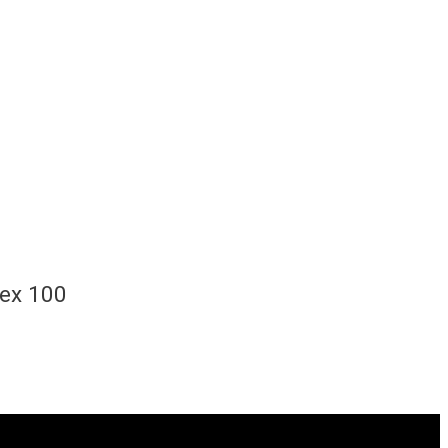
Tex 100