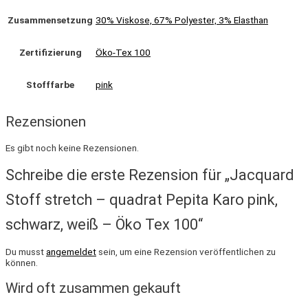
Zusammensetzung
30% Viskose, 67% Polyester, 3% Elasthan
Zertifizierung
Öko-Tex 100
Stofffarbe
pink
Rezensionen
Es gibt noch keine Rezensionen.
Schreibe die erste Rezension für „Jacquard
Stoff stretch – quadrat Pepita Karo pink,
schwarz, weiß – Öko Tex 100“
Du musst
angemeldet
sein, um eine Rezension veröffentlichen zu
können.
Wird oft zusammen gekauft