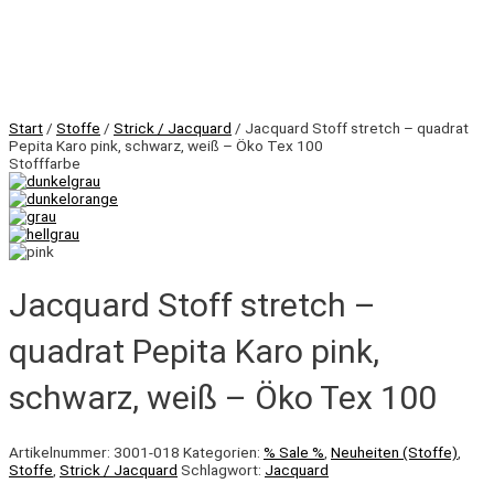
Start
/
Stoffe
/
Strick / Jacquard
/ Jacquard Stoff stretch – quadrat
Pepita Karo pink, schwarz, weiß – Öko Tex 100
Stofffarbe
Jacquard Stoff stretch –
quadrat Pepita Karo pink,
schwarz, weiß – Öko Tex 100
Artikelnummer:
3001-018
Kategorien:
% Sale %
,
Neuheiten (Stoffe)
,
Stoffe
,
Strick / Jacquard
Schlagwort:
Jacquard