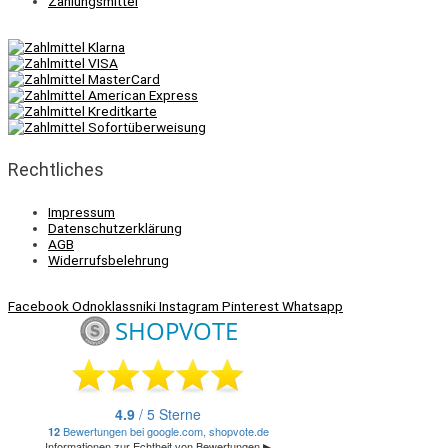
Zahlungsmittel
Rechtliches
Impressum
Datenschutzerklärung
AGB
Widerrufsbelehrung
Facebook
Odnoklassniki
Instagram
Pinterest
Whatsapp