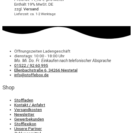
Enthält 19% MwSt. DE
zzgl.
Versand
Lieferzeit: ca. 1-2 Werktage
Öffnungszeiten Ladengeschäft
dienstags: 10:00 - 18:00 Uhr
Mo. Mi.
Do.
Fr.
Einkaufen
nach telefonischer Absprache
01522 / 92 60 995
Ellenbachstraße 6, 34266 Niestetal
info@stoffebox.de
Shop
Stoffladen
Kontakt / Anfahrt
Versandkosten
Newsletter
Gewerbekunden
Stofflexikon
Unsere Partner