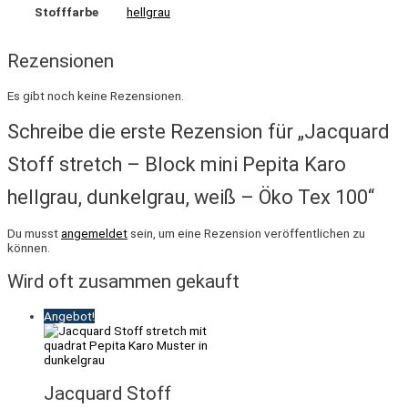
Stofffarbe
hellgrau
Rezensionen
Es gibt noch keine Rezensionen.
Schreibe die erste Rezension für „Jacquard
Stoff stretch – Block mini Pepita Karo
hellgrau, dunkelgrau, weiß – Öko Tex 100“
Du musst
angemeldet
sein, um eine Rezension veröffentlichen zu
können.
Wird oft zusammen gekauft
Angebot!
Jacquard Stoff