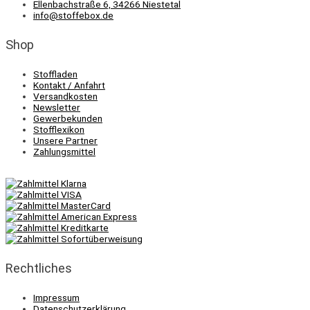
Ellenbachstraße 6, 34266 Niestetal
info@stoffebox.de
Shop
Stoffladen
Kontakt / Anfahrt
Versandkosten
Newsletter
Gewerbekunden
Stofflexikon
Unsere Partner
Zahlungsmittel
Rechtliches
Impressum
Datenschutzerklärung