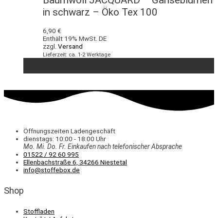
in schwarz – Öko Tex 100
6,90
€
Enthält 19% MwSt. DE
zzgl.
Versand
Lieferzeit: ca. 1-2 Werktage
Öffnungszeiten Ladengeschäft
dienstags: 10:00 - 18:00 Uhr
Mo. Mi.
Do.
Fr.
Einkaufen
nach telefonischer Absprache
01522 / 92 60 995
Ellenbachstraße 6, 34266 Niestetal
info@stoffebox.de
Shop
Stoffladen