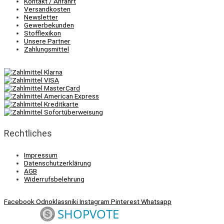
Kontakt / Anfahrt
Versandkosten
Newsletter
Gewerbekunden
Stofflexikon
Unsere Partner
Zahlungsmittel
Rechtliches
Impressum
Datenschutzerklärung
AGB
Widerrufsbelehrung
Facebook
Odnoklassniki
Instagram
Pinterest
Whatsapp