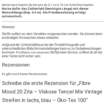
Meterware kannst du bei uns ab 0,1 m in 10 cm Schritten kaufen.
Nutze dafür das Zahlenfeld (benötigte Länge) mit deiner
Wunschlänge (Bsp. 0.4 m). Die Preisberechnung erfolgt
automatisch.
Hinweise:
Stoffe sollten vor dem Vernähen vorgewaschen werden. Sie können beim
erstmaligen Vorwaschen etwas einlaufen.
Aufgrund der Lichtverhältnisse bei der Produktfotografie und
unterschiedlichen Bildschirmeinstellungen kann es zu Farbabweichungen
kommen.
Profitiere von unserem
Stoffproben Service, solltest du dir bei
einer Farbe nicht sicher sein.
Rezensionen
Es gibt noch keine Rezensionen.
Schreibe die erste Rezension für „Fibre
Mood 20 Zita – Viskose Tencel Mix Vintage
Streifen in lachs, blau – Öko-Tex 100“