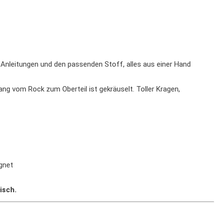
 Anleitungen und den passenden Stoff, alles aus einer Hand
ng vom Rock zum Oberteil ist gekräuselt. Toller Kragen,
ignet
isch.