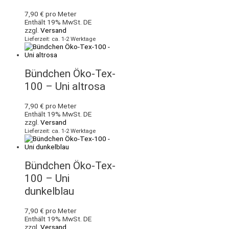
7,90
€
pro Meter
Enthält 19% MwSt. DE
zzgl.
Versand
Lieferzeit: ca. 1-2 Werktage
Bündchen Öko-Tex-
100 – Uni altrosa
7,90
€
pro Meter
Enthält 19% MwSt. DE
zzgl.
Versand
Lieferzeit: ca. 1-2 Werktage
Bündchen Öko-Tex-
100 – Uni
dunkelblau
7,90
€
pro Meter
Enthält 19% MwSt. DE
zzgl.
Versand