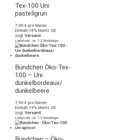
Tex-100 Uni
pastellgrün
7,90
€
pro Meter
Enthält 19% MwSt. DE
zzgl.
Versand
Lieferzeit: ca. 1-2 Werktage
Bündchen Öko-Tex-
100 – Uni
dunkelbordeaux/
dunkelbeere
7,90
€
pro Meter
Enthält 19% MwSt. DE
zzgl.
Versand
Lieferzeit: ca. 1-2 Werktage
Bündchen – Öko-