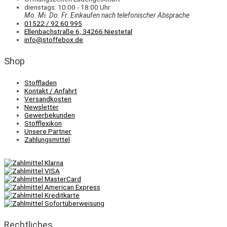
dienstags: 10:00 - 18:00 Uhr
Mo. Mi.
Do.
Fr.
Einkaufen
nach telefonischer Absprache
01522 / 92 60 995
Ellenbachstraße 6, 34266 Niestetal
info@stoffebox.de
Shop
Stoffladen
Kontakt / Anfahrt
Versandkosten
Newsletter
Gewerbekunden
Stofflexikon
Unsere Partner
Zahlungsmittel
Rechtliches