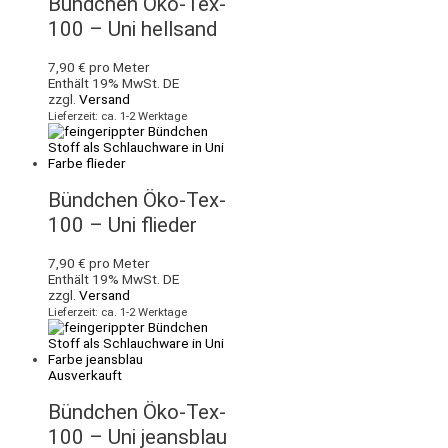
Bündchen Öko-Tex-
100 – Uni hellsand
7,90
€
pro Meter
Enthält 19% MwSt. DE
zzgl.
Versand
Lieferzeit: ca. 1-2 Werktage
Bündchen Öko-Tex-
100 – Uni flieder
7,90
€
pro Meter
Enthält 19% MwSt. DE
zzgl.
Versand
Lieferzeit: ca. 1-2 Werktage
Ausverkauft
Bündchen Öko-Tex-
100 – Uni jeansblau