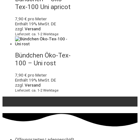
Tex-100 Uni apricot
7,90
€
pro Meter
Enthält 19% MwSt. DE
zzgl.
Versand
Lieferzeit: ca. 1-2 Werktage
Bündchen Öko-Tex-
100 – Uni rost
7,90
€
pro Meter
Enthält 19% MwSt. DE
zzgl.
Versand
Lieferzeit: ca. 1-2 Werktage
Öffnungszeiten Ladengeschäft