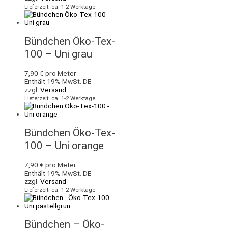
Lieferzeit: ca. 1-2 Werktage
Bündchen Öko-Tex-
100 – Uni grau
7,90
€
pro Meter
Enthält 19% MwSt. DE
zzgl.
Versand
Lieferzeit: ca. 1-2 Werktage
Bündchen Öko-Tex-
100 – Uni orange
7,90
€
pro Meter
Enthält 19% MwSt. DE
zzgl.
Versand
Lieferzeit: ca. 1-2 Werktage
Bündchen – Öko-