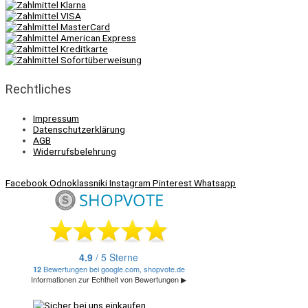
Rechtliches
Impressum
Datenschutzerklärung
AGB
Widerrufsbelehrung
Facebook
Odnoklassniki
Instagram
Pinterest
Whatsapp