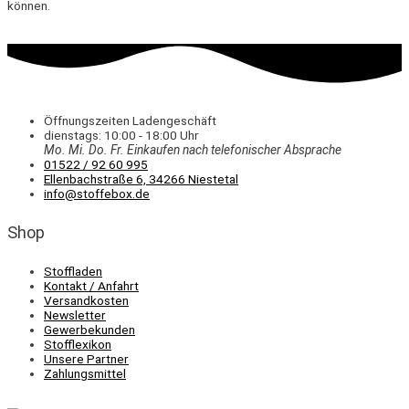
können.
Öffnungszeiten Ladengeschäft
dienstags: 10:00 - 18:00 Uhr
Mo. Mi.
Do.
Fr.
Einkaufen
nach telefonischer Absprache
01522 / 92 60 995
Ellenbachstraße 6, 34266 Niestetal
info@stoffebox.de
Shop
Stoffladen
Kontakt / Anfahrt
Versandkosten
Newsletter
Gewerbekunden
Stofflexikon
Unsere Partner
Zahlungsmittel