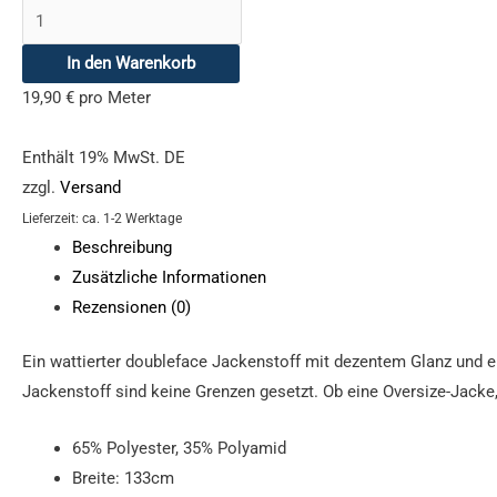
In den Warenkorb
19,90
€
pro Meter
Enthält 19% MwSt. DE
zzgl.
Versand
Lieferzeit: ca. 1-2 Werktage
Beschreibung
Zusätzliche Informationen
Rezensionen (0)
Ein wattierter doubleface Jackenstoff mit dezentem Glanz und e
Jackenstoff sind keine Grenzen gesetzt. Ob eine Oversize-Jacke
65% Polyester, 35% Polyamid
Breite: 133cm