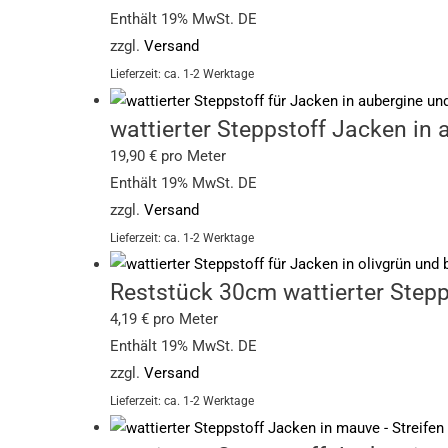
Enthält 19% MwSt. DE
zzgl.
Versand
Lieferzeit: ca. 1-2 Werktage
wattierter Steppstoff Jacken in
19,90
€
pro Meter
Enthält 19% MwSt. DE
zzgl.
Versand
Lieferzeit: ca. 1-2 Werktage
Reststück 30cm wattierter Stepp
4,19
€
pro Meter
Enthält 19% MwSt. DE
zzgl.
Versand
Lieferzeit: ca. 1-2 Werktage