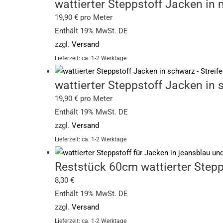
wattierter Steppstoff Jacken in
19,90
€
pro Meter
Enthält 19% MwSt. DE
zzgl.
Versand
Lieferzeit: ca. 1-2 Werktage
wattierter Steppstoff Jacken in
19,90
€
pro Meter
Enthält 19% MwSt. DE
zzgl.
Versand
Lieferzeit: ca. 1-2 Werktage
Reststück 60cm wattierter Stepp
8,30
€
Enthält 19% MwSt. DE
zzgl.
Versand
Lieferzeit: ca. 1-2 Werktage