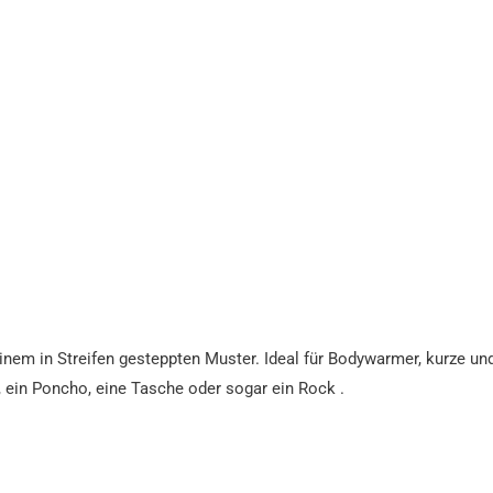
inem in Streifen gesteppten Muster. Ideal für Bodywarmer, kurze u
, ein Poncho, eine Tasche oder sogar ein Rock .