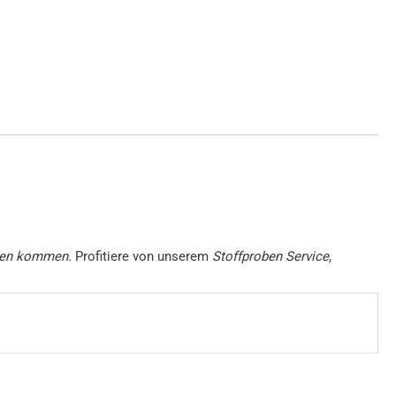
ngen kommen.
Profitiere von unserem
Stoffproben Service,