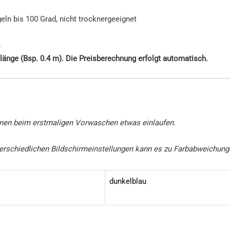
n bis 100 Grad, nicht trocknergeeignet
.
länge (Bsp. 0.4 m). Die Preisberechnung erfolgt automatisch.
nen beim erstmaligen Vorwaschen etwas einlaufen.
unterschiedlichen Bildschirmeinstellungen kann es zu Farbabweichu
dunkelblau