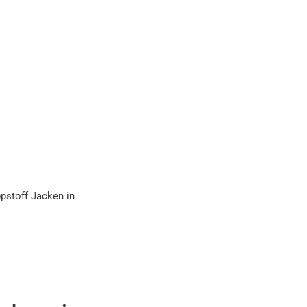
ppstoff Jacken in