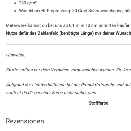
280 g/m²
Waschbarkeit Empfehlung: 30 Grad Schonwaschgang, bügel
Meterware kannst du bei uns ab 0,1 m in 10 cm Schritten kaufen
Nutze dafür das Zahlenfeld (benötigte Länge) mit deiner Wunsch
Hinweise:
Stoffe sollten vor dem Vernähen vorgewaschen werden. Sie kön
Aufgrund der Lichtverhältnisse bei der Produktfotografie und 
solltest du dir bei einer Farbe nicht sicher sein.
Stofffarbe
Rezensionen