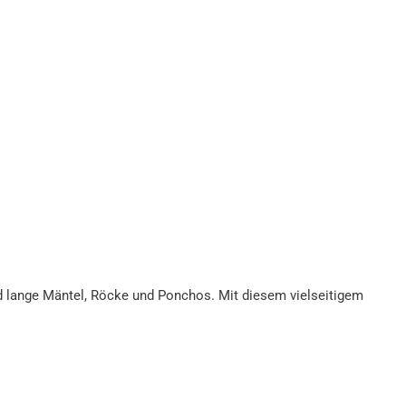
nd lange Mäntel, Röcke und Ponchos. Mit diesem vielseitigem