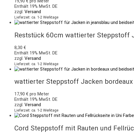
19,90
€
pro Meter
Enthält 19% MwSt. DE
zzgl.
Versand
Lieferzeit: ca. 1-2 Werktage
Reststück 60cm wattierter Steppstoff 
8,30
€
Enthält 19% MwSt. DE
zzgl.
Versand
Lieferzeit: ca. 1-2 Werktage
wattierter Steppstoff Jacken bordeaux 
17,90
€
pro Meter
Enthält 19% MwSt. DE
zzgl.
Versand
Lieferzeit: ca. 1-2 Werktage
Cord Steppstoff mit Rauten und Fellrüc