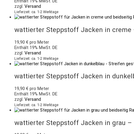
Enthält 19% MwSt. DE
zzgl.
Versand
Lieferzeit: ca. 1-2 Werktage
wattierter Steppstoff Jacken in creme
19,90
€
pro Meter
Enthält 19% MwSt. DE
zzgl.
Versand
Lieferzeit: ca. 1-2 Werktage
wattierter Steppstoff Jacken in dunkel
19,90
€
pro Meter
Enthält 19% MwSt. DE
zzgl.
Versand
Lieferzeit: ca. 1-2 Werktage
wattierter Steppstoff Jacken in grau –