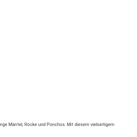
lange Mäntel, Röcke und Ponchos. Mit diesem vielseitigem