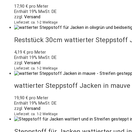
17,90
€
pro Meter
Enthält 19% MwSt. DE
zzgl.
Versand
Lieferzeit: ca. 1-2 Werktage
Reststück 30cm wattierter Steppstoff 
4,19
€
pro Meter
Enthält 19% MwSt. DE
zzgl.
Versand
Lieferzeit: ca. 1-2 Werktage
wattierter Steppstoff Jacken in mauve
19,90
€
pro Meter
Enthält 19% MwSt. DE
zzgl.
Versand
Lieferzeit: ca. 1-2 Werktage
Steppstoff für Jacken wattierter und i