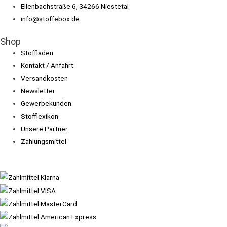
Ellenbachstraße 6, 34266 Niestetal
info@stoffebox.de
Shop
Stoffladen
Kontakt / Anfahrt
Versandkosten
Newsletter
Gewerbekunden
Stofflexikon
Unsere Partner
Zahlungsmittel