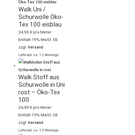
Walk Uni /
Schurwolle Öko-
Tex 100 eisblau
24,90
€
pro Meter
Enthält 19% MwSt. DE
zzgl.
Versand
Lieferzeit: ca. 1-2 Werktage
Walk Stoff aus
Schurwolle in Uni
rost – Öko-Tex
100
24,90
€
pro Meter
Enthält 19% MwSt. DE
zzgl.
Versand
Lieferzeit: ca. 1-2 Werktage