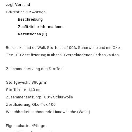
zzgl.
Versand
Lieferzeit: ca. 1-2 Werktage
Beschreibung
Zusätzliche Informationen
Rezensionen (0)
Bei uns kannst du Walk Stoffe aus 100% Schurwolle und mit Öko-
Tex 100 Zertifizierung in über 20 verschiedenen Farben kaufen.
Zusammensetzung des Stoffes:
Stoffgewicht: 380g/m²
Stoffbreite: 140 cm
Zusammensetzung: 100% Schurwolle
Zertifizierung: Öko-Tex 100
Waschbarkeit: schonende Handwäsche (Wolle)
Eigenschaften/Pflege: