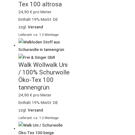
Tex 100 altrosa
24,90
€
pro Meter
Enthält 19% MwSt. DE
zzgl.
Versand
Lieferzeit: ca. 1-2 Werktage
Walk Wollwalk Uni
/ 100% Schurwolle
Öko-Tex 100
tannengrün
24,90
€
pro Meter
Enthält 19% MwSt. DE
zzgl.
Versand
Lieferzeit: ca. 1-2 Werktage