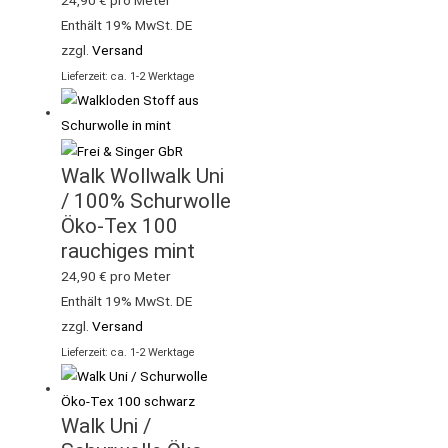
24,90
€
pro Meter
Enthält 19% MwSt. DE
zzgl.
Versand
Lieferzeit: ca. 1-2 Werktage
Walk Wollwalk Uni
/ 100% Schurwolle
Öko-Tex 100
rauchiges mint
24,90
€
pro Meter
Enthält 19% MwSt. DE
zzgl.
Versand
Lieferzeit: ca. 1-2 Werktage
Walk Uni /