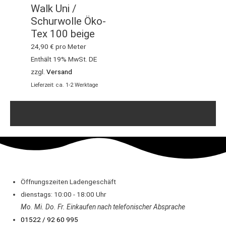
Walk Uni /
Schurwolle Öko-
Tex 100 beige
24,90
€
pro Meter
Enthält 19% MwSt. DE
zzgl.
Versand
Lieferzeit: ca. 1-2 Werktage
Öffnungszeiten Ladengeschäft
dienstags: 10:00 - 18:00 Uhr
Mo. Mi.
Do.
Fr.
Einkaufen
nach telefonischer Absprache
01522 / 92 60 995