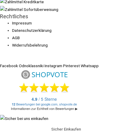
Rechtliches
Impressum
Datenschutzerklärung
AGB
Widerrufsbelehrung
Facebook
Odnoklassniki
Instagram
Pinterest
Whatsapp
Sicher Einkaufen