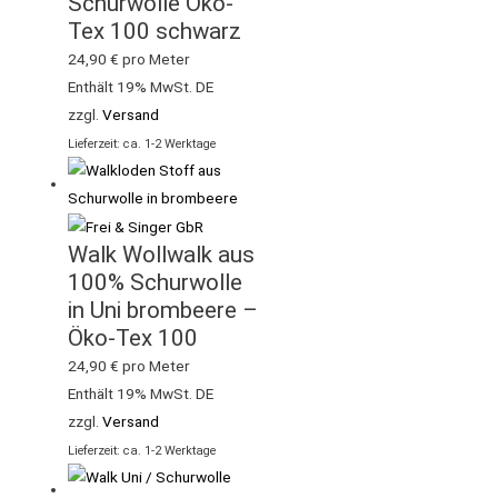
Schurwolle Öko-
Tex 100 schwarz
24,90
€
pro Meter
Enthält 19% MwSt. DE
zzgl.
Versand
Lieferzeit: ca. 1-2 Werktage
Walk Wollwalk aus
100% Schurwolle
in Uni brombeere –
Öko-Tex 100
24,90
€
pro Meter
Enthält 19% MwSt. DE
zzgl.
Versand
Lieferzeit: ca. 1-2 Werktage