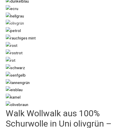
Walk Wollwalk aus 100%
Schurwolle in Uni olivgrün –