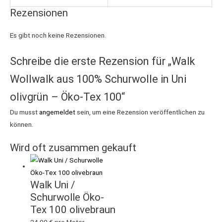
Rezensionen
Es gibt noch keine Rezensionen.
Schreibe die erste Rezension für „Walk
Wollwalk aus 100% Schurwolle in Uni
olivgrün – Öko-Tex 100“
Du musst
angemeldet
sein, um eine Rezension veröffentlichen zu
können.
Wird oft zusammen gekauft
Walk Uni /
Schurwolle Öko-
Tex 100 olivebraun