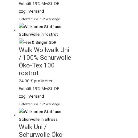
Enthält 19% MwSt. DE
zzgl.
Versand
Lieferzeit: ca. 1-2 Werktage
Walk Wollwalk Uni
/ 100% Schurwolle
Öko-Tex 100
rostrot
24,90
€
pro Meter
Enthält 19% MwSt. DE
zzgl.
Versand
Lieferzeit: ca. 1-2 Werktage
Walk Uni /
Schurwolle Öko-