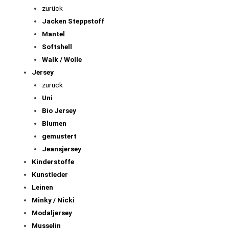
zurück
Jacken Steppstoff
Mantel
Softshell
Walk / Wolle
Jersey
zurück
Uni
Bio Jersey
Blumen
gemustert
Jeansjersey
Kinderstoffe
Kunstleder
Leinen
Minky / Nicki
Modaljersey
Musselin