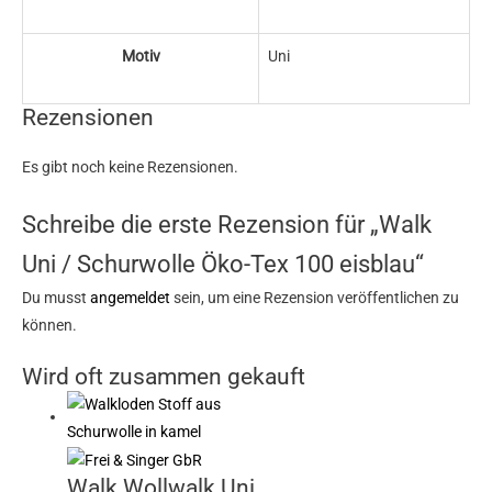
Motiv
Uni
Rezensionen
Es gibt noch keine Rezensionen.
Schreibe die erste Rezension für „Walk
Uni / Schurwolle Öko-Tex 100 eisblau“
Du musst
angemeldet
sein, um eine Rezension veröffentlichen zu
können.
Wird oft zusammen gekauft
Walk Wollwalk Uni