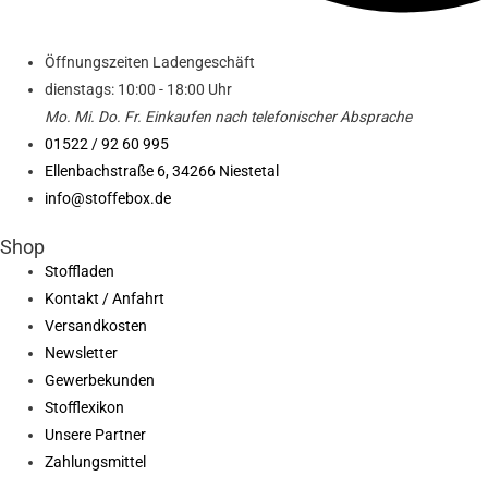
Öffnungszeiten Ladengeschäft
dienstags: 10:00 - 18:00 Uhr
Mo. Mi.
Do.
Fr.
Einkaufen
nach telefonischer Absprache
01522 / 92 60 995
Ellenbachstraße 6, 34266 Niestetal
info@stoffebox.de
Shop
Stoffladen
Kontakt / Anfahrt
Versandkosten
Newsletter
Gewerbekunden
Stofflexikon
Unsere Partner
Zahlungsmittel