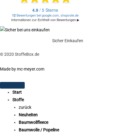
Sicher Einkaufen
© 2020 StoffeBox.de
Made by mc-meyer.com
Start
Stoffe
zurück
Neuheiten
Baumwollfleece
Baumwolle / Popeline