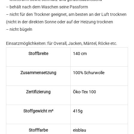
– behält nach dem Waschen seine Passform
– nicht für den Trockner geeignet, am besten an der Luft trocknen
(nicht in der direkten Sonne oder auf der Heizung trocknen
– nicht bügeln
Einsatzmöglichkeiten: für Overall, Jacken, Mäntel, Röcke etc.
Stoffbreite
140 cm
Zusammensetzung
100% Schurwolle
Zertifizierung
Öko-Tex 100
Stoffgewicht m²
415g
Stofffarbe
eisblau