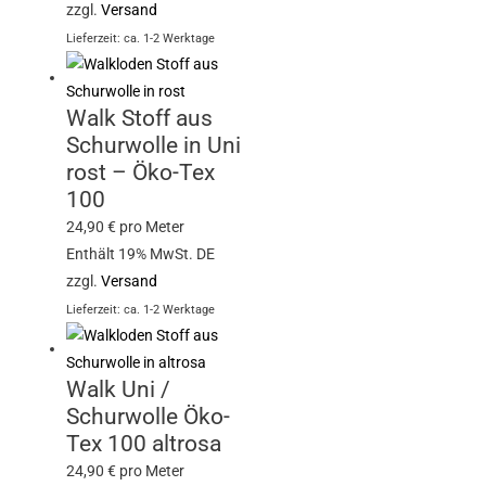
zzgl.
Versand
Lieferzeit: ca. 1-2 Werktage
Walk Stoff aus
Schurwolle in Uni
rost – Öko-Tex
100
24,90
€
pro Meter
Enthält 19% MwSt. DE
zzgl.
Versand
Lieferzeit: ca. 1-2 Werktage
Walk Uni /
Schurwolle Öko-
Tex 100 altrosa
24,90
€
pro Meter