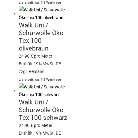
Lieferzeit: ca. 1-2 Werktage
Walk Uni /
Schurwolle Öko-
Tex 100
olivebraun
24,90
€
pro Meter
Enthält 19% MwSt. DE
zzgl.
Versand
Lieferzeit: ca. 1-2 Werktage
Walk Uni /
Schurwolle Öko-
Tex 100 schwarz
24,90
€
pro Meter
Enthält 19% MwSt. DE