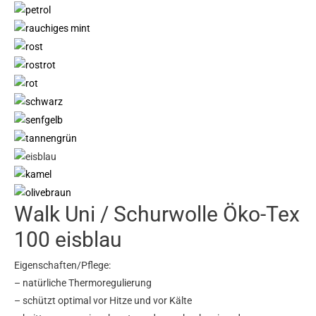
Walk Uni / Schurwolle Öko-Tex
100 eisblau
Eigenschaften/Pflege:
– natürliche Thermoregulierung
– schützt optimal vor Hitze und vor Kälte