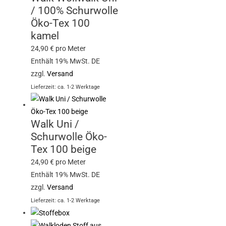
/ 100% Schurwolle
Öko-Tex 100
kamel
24,90
€
pro Meter
Enthält 19% MwSt. DE
zzgl.
Versand
Lieferzeit: ca. 1-2 Werktage
Walk Uni /
Schurwolle Öko-
Tex 100 beige
24,90
€
pro Meter
Enthält 19% MwSt. DE
zzgl.
Versand
Lieferzeit: ca. 1-2 Werktage