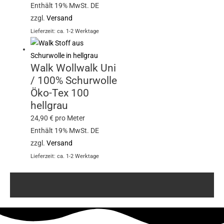
Enthält 19% MwSt. DE
zzgl.
Versand
Lieferzeit: ca. 1-2 Werktage
Walk Wollwalk Uni
/ 100% Schurwolle
Öko-Tex 100
hellgrau
24,90
€
pro Meter
Enthält 19% MwSt. DE
zzgl.
Versand
Lieferzeit: ca. 1-2 Werktage