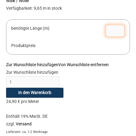
Walk / Wolle
Verfügbarkeit:
9,65 m in stock
benötigte Länge (m)
Produktpreis
Zur Wunschliste hinzufügen
Von Wunschliste entfernen
Zur Wunschliste hinzufügen
In den Warenkorb
24,90
€
pro Meter
Enthält 19% MwSt. DE
zzgl.
Versand
Lieferzeit: ca. 1-2 Werktage