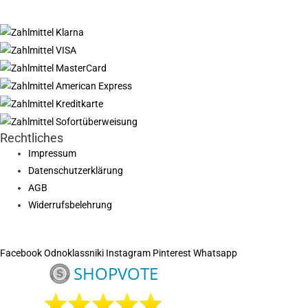
Rechtliches
Impressum
Datenschutzerklärung
AGB
Widerrufsbelehrung
Facebook
Odnoklassniki
Instagram
Pinterest
Whatsapp