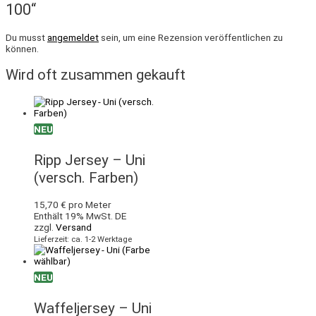
100“
Du musst
angemeldet
sein, um eine Rezension veröffentlichen zu
können.
Wird oft zusammen gekauft
NEU
Ripp Jersey – Uni
(versch. Farben)
15,70
€
pro Meter
Enthält 19% MwSt. DE
zzgl.
Versand
Lieferzeit: ca. 1-2 Werktage
NEU
Waffeljersey – Uni