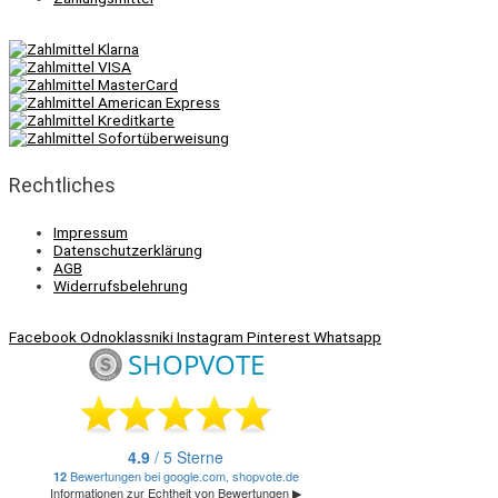
Rechtliches
Impressum
Datenschutzerklärung
AGB
Widerrufsbelehrung
Facebook
Odnoklassniki
Instagram
Pinterest
Whatsapp