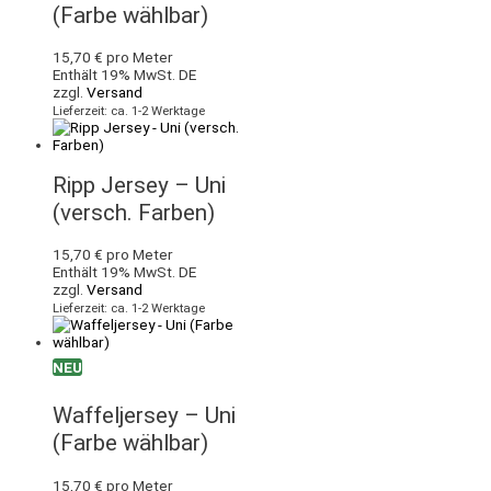
(Farbe wählbar)
15,70
€
pro Meter
Enthält 19% MwSt. DE
zzgl.
Versand
Lieferzeit: ca. 1-2 Werktage
Ripp Jersey – Uni
(versch. Farben)
15,70
€
pro Meter
Enthält 19% MwSt. DE
zzgl.
Versand
Lieferzeit: ca. 1-2 Werktage
NEU
Waffeljersey – Uni
(Farbe wählbar)
15,70
€
pro Meter