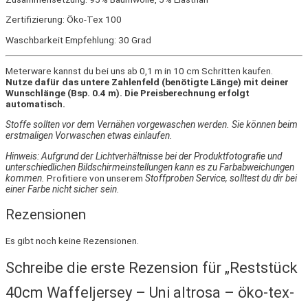
Zertifizierung: Öko-Tex 100
Waschbarkeit Empfehlung: 30 Grad
Meterware kannst du bei uns ab 0,1 m in 10 cm Schritten kaufen.
Nutze dafür das untere Zahlenfeld (benötigte Länge) mit deiner
Wunschlänge (Bsp. 0.4 m). Die Preisberechnung erfolgt
automatisch.
Stoffe sollten vor dem Vernähen vorgewaschen werden. Sie können beim
erstmaligen Vorwaschen etwas einlaufen.
Hinweis: Aufgrund der Lichtverhältnisse bei der Produktfotografie und
unterschiedlichen Bildschirmeinstellungen kann es zu Farbabweichungen
kommen.
Profitiere von unserem
Stoffproben Service, solltest du dir bei
einer Farbe nicht sicher sein.
Rezensionen
Es gibt noch keine Rezensionen.
Schreibe die erste Rezension für „Reststück
40cm Waffeljersey – Uni altrosa – öko-tex-