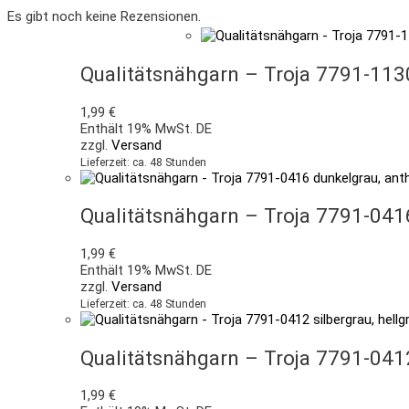
Es gibt noch keine Rezensionen.
Qualitätsnähgarn – Troja 7791-113
1,99
€
Enthält 19% MwSt. DE
zzgl.
Versand
Lieferzeit: ca. 48 Stunden
Qualitätsnähgarn – Troja 7791-041
1,99
€
Enthält 19% MwSt. DE
zzgl.
Versand
Lieferzeit: ca. 48 Stunden
Qualitätsnähgarn – Troja 7791-0412
1,99
€