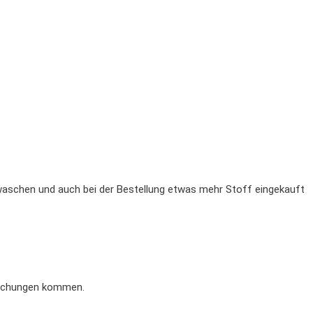
waschen und auch bei der Bestellung etwas mehr Stoff eingekauft
weichungen kommen.