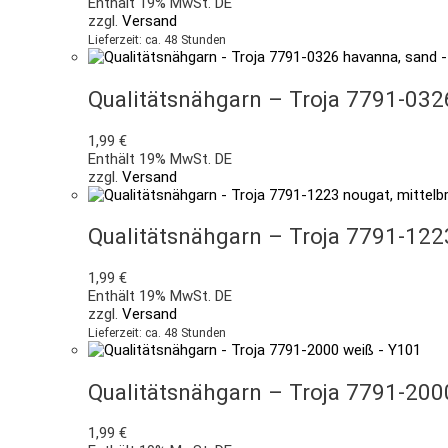
Enthält 19% MwSt. DE
zzgl.
Versand
Lieferzeit: ca. 48 Stunden
Qualitätsnähgarn – Troja 7791-032
1,99
€
Enthält 19% MwSt. DE
zzgl.
Versand
Qualitätsnähgarn – Troja 7791-122
1,99
€
Enthält 19% MwSt. DE
zzgl.
Versand
Lieferzeit: ca. 48 Stunden
Qualitätsnähgarn – Troja 7791-20
1,99
€