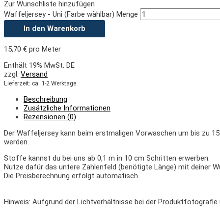
Zur Wunschliste hinzufügen
Waffeljersey - Uni (Farbe wählbar) Menge
In den Warenkorb
15,70
€
pro Meter
Enthält 19% MwSt. DE
zzgl.
Versand
Lieferzeit: ca. 1-2 Werktage
Beschreibung
Zusätzliche Informationen
Rezensionen (0)
Der Waffeljersey kann beim erstmaligen Vorwaschen um bis zu 15%
werden.
Stoffe kannst du bei uns ab 0,1 m in 10 cm Schritten erwerben.
Nutze dafür das untere Zahlenfeld (benötigte Länge) mit deiner W
Die Preisberechnung erfolgt automatisch.
Hinweis: Aufgrund der Lichtverhältnisse bei der Produktfotografi