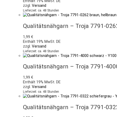
Enthält 19% MwSt. DE
zzgl.
Versand
Lieferzeit: ca. 48 Stunden
Qualitätsnähgarn – Troja 7791-026
1,99
€
Enthält 19% MwSt. DE
zzgl.
Versand
Lieferzeit: ca. 48 Stunden
Qualitätsnähgarn – Troja 7791-40
1,99
€
Enthält 19% MwSt. DE
zzgl.
Versand
Lieferzeit: ca. 48 Stunden
Qualitätsnähgarn – Troja 7791-032