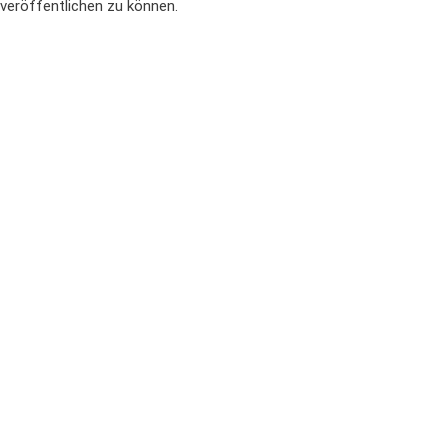
veröffentlichen zu können.