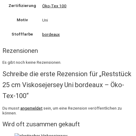
Zertifizierung
Öko-Tex 100
Motiv
Uni
Stofffarbe
bordeaux
Rezensionen
Es gibt noch keine Rezensionen.
Schreibe die erste Rezension für „Reststück
25 cm Viskosejersey Uni bordeaux – Öko-
Tex-100“
Du musst
angemeldet
sein, um eine Rezension veröffentlichen zu
können.
Wird oft zusammen gekauft