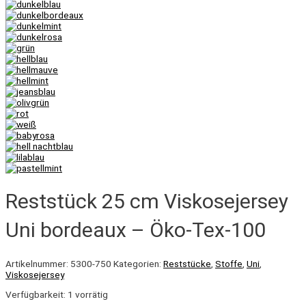
Reststück 25 cm Viskosejersey
Uni bordeaux – Öko-Tex-100
Artikelnummer:
5300-750
Kategorien:
Reststücke
,
Stoffe
,
Uni
,
Viskosejersey
Verfügbarkeit:
1 vorrätig