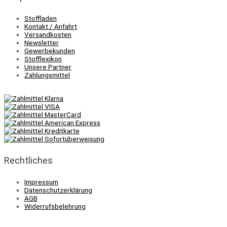
Stoffladen
Kontakt / Anfahrt
Versandkosten
Newsletter
Gewerbekunden
Stofflexikon
Unsere Partner
Zahlungsmittel
Rechtliches
Impressum
Datenschutzerklärung
AGB
Widerrufsbelehrung