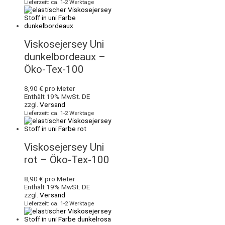
Lieferzeit: ca. 1-2 Werktage
Viskosejersey Uni
dunkelbordeaux –
Öko-Tex-100
8,90
€
pro Meter
Enthält 19% MwSt. DE
zzgl.
Versand
Lieferzeit: ca. 1-2 Werktage
Viskosejersey Uni
rot – Öko-Tex-100
8,90
€
pro Meter
Enthält 19% MwSt. DE
zzgl.
Versand
Lieferzeit: ca. 1-2 Werktage