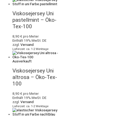
Viskosejersey Uni
pastellmint – Öko-
Tex-100
8,90
€
pro Meter
Enthält 19% MwSt. DE
zzgl.
Versand
Lieferzeit: ca. 1-2 Werktage
Ausverkauft
Viskosejersey Uni
altrosa – Öko-Tex-
100
8,90
€
pro Meter
Enthält 19% MwSt. DE
zzgl.
Versand
Lieferzeit: ca. 1-2 Werktage