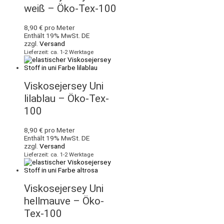
weiß – Öko-Tex-100
8,90
€
pro Meter
Enthält 19% MwSt. DE
zzgl.
Versand
Lieferzeit: ca. 1-2 Werktage
Viskosejersey Uni
lilablau – Öko-Tex-
100
8,90
€
pro Meter
Enthält 19% MwSt. DE
zzgl.
Versand
Lieferzeit: ca. 1-2 Werktage
Viskosejersey Uni
hellmauve – Öko-
Tex-100