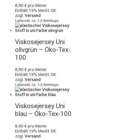
8,90
€
pro Meter
Enthält 19% MwSt. DE
zzgl.
Versand
Lieferzeit: ca. 1-2 Werktage
Viskosejersey Uni
olivgrün – Öko-Tex-
100
8,90
€
pro Meter
Enthält 19% MwSt. DE
zzgl.
Versand
Lieferzeit: ca. 1-2 Werktage
Viskosejersey Uni
blau – Öko-Tex-100
8,90
€
pro Meter
Enthält 19% MwSt. DE
zzgl.
Versand