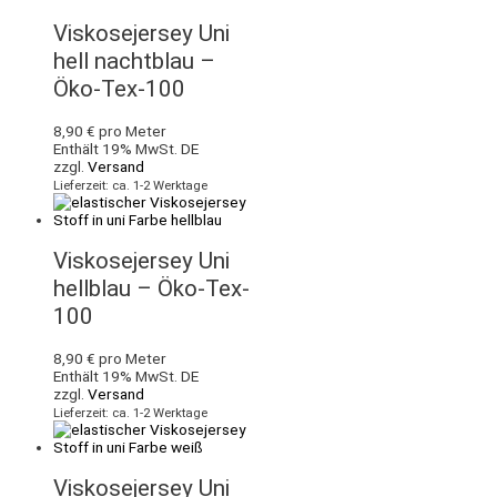
Viskosejersey Uni
hell nachtblau –
Öko-Tex-100
8,90
€
pro Meter
Enthält 19% MwSt. DE
zzgl.
Versand
Lieferzeit: ca. 1-2 Werktage
Viskosejersey Uni
hellblau – Öko-Tex-
100
8,90
€
pro Meter
Enthält 19% MwSt. DE
zzgl.
Versand
Lieferzeit: ca. 1-2 Werktage
Viskosejersey Uni