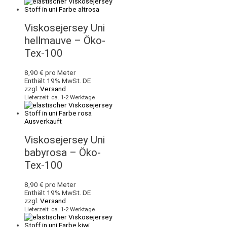
Viskosejersey Uni
hellmauve – Öko-
Tex-100
8,90
€
pro Meter
Enthält 19% MwSt. DE
zzgl.
Versand
Lieferzeit: ca. 1-2 Werktage
Ausverkauft
Viskosejersey Uni
babyrosa – Öko-
Tex-100
8,90
€
pro Meter
Enthält 19% MwSt. DE
zzgl.
Versand
Lieferzeit: ca. 1-2 Werktage