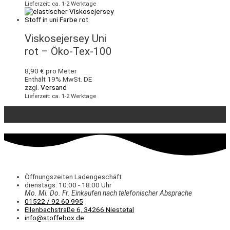
Lieferzeit: ca. 1-2 Werktage
Viskosejersey Uni
rot – Öko-Tex-100
8,90
€
pro Meter
Enthält 19% MwSt. DE
zzgl.
Versand
Lieferzeit: ca. 1-2 Werktage
Öffnungszeiten Ladengeschäft
dienstags: 10:00 - 18:00 Uhr
Mo. Mi.
Do.
Fr.
Einkaufen
nach telefonischer Absprache
01522 / 92 60 995
Ellenbachstraße 6, 34266 Niestetal
info@stoffebox.de