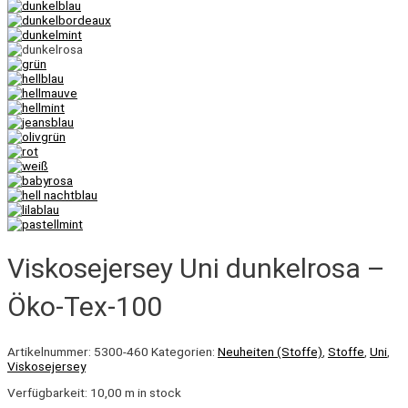
Viskosejersey Uni dunkelrosa –
Öko-Tex-100
Artikelnummer:
5300-460
Kategorien:
Neuheiten (Stoffe)
,
Stoffe
,
Uni
,
Viskosejersey
Verfügbarkeit:
10,00 m in stock