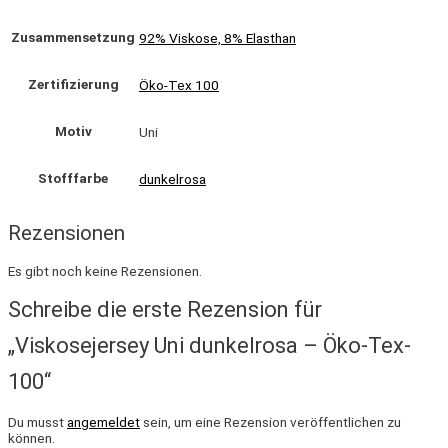
Zusammensetzung
92% Viskose, 8% Elasthan
Zertifizierung
Öko-Tex 100
Motiv
Uni
Stofffarbe
dunkelrosa
Rezensionen
Es gibt noch keine Rezensionen.
Schreibe die erste Rezension für
„Viskosejersey Uni dunkelrosa – Öko-Tex-
100“
Du musst
angemeldet
sein, um eine Rezension veröffentlichen zu
können.