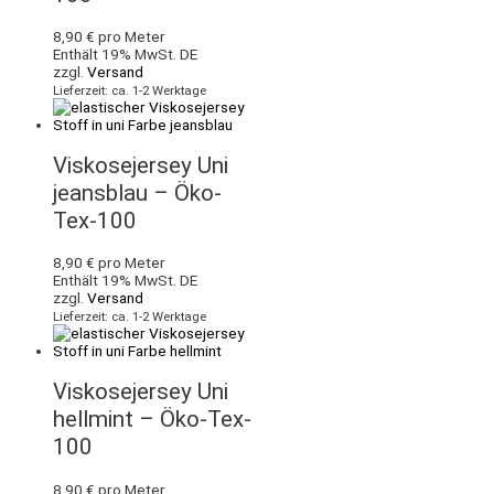
8,90
€
pro Meter
Enthält 19% MwSt. DE
zzgl.
Versand
Lieferzeit: ca. 1-2 Werktage
Viskosejersey Uni
jeansblau – Öko-
Tex-100
8,90
€
pro Meter
Enthält 19% MwSt. DE
zzgl.
Versand
Lieferzeit: ca. 1-2 Werktage
Viskosejersey Uni
hellmint – Öko-Tex-
100
8,90
€
pro Meter