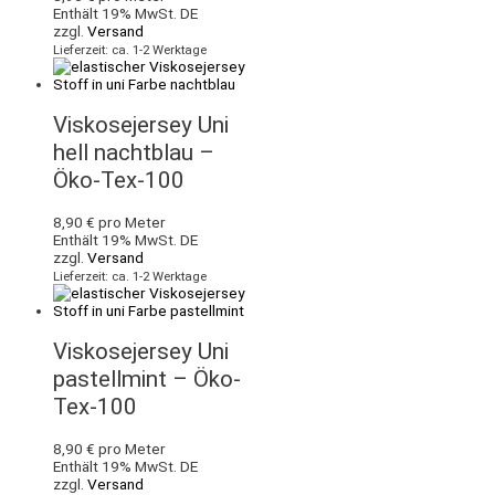
Enthält 19% MwSt. DE
zzgl.
Versand
Lieferzeit: ca. 1-2 Werktage
Viskosejersey Uni
hell nachtblau –
Öko-Tex-100
8,90
€
pro Meter
Enthält 19% MwSt. DE
zzgl.
Versand
Lieferzeit: ca. 1-2 Werktage
Viskosejersey Uni
pastellmint – Öko-
Tex-100
8,90
€
pro Meter
Enthält 19% MwSt. DE
zzgl.
Versand