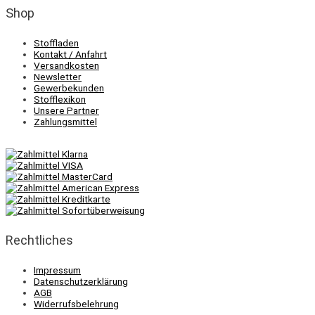
Shop
Stoffladen
Kontakt / Anfahrt
Versandkosten
Newsletter
Gewerbekunden
Stofflexikon
Unsere Partner
Zahlungsmittel
Rechtliches
Impressum
Datenschutzerklärung
AGB
Widerrufsbelehrung