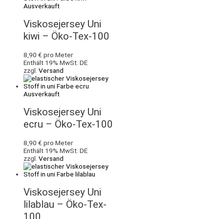
Ausverkauft
Viskosejersey Uni
kiwi – Öko-Tex-100
8,90
€
pro Meter
Enthält 19% MwSt. DE
zzgl.
Versand
Ausverkauft
Viskosejersey Uni
ecru – Öko-Tex-100
8,90
€
pro Meter
Enthält 19% MwSt. DE
zzgl.
Versand
Viskosejersey Uni
lilablau – Öko-Tex-
100