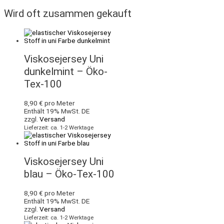
Wird oft zusammen gekauft
Viskosejersey Uni
dunkelmint – Öko-
Tex-100
8,90
€
pro Meter
Enthält 19% MwSt. DE
zzgl.
Versand
Lieferzeit: ca. 1-2 Werktage
Viskosejersey Uni
blau – Öko-Tex-100
8,90
€
pro Meter
Enthält 19% MwSt. DE
zzgl.
Versand
Lieferzeit: ca. 1-2 Werktage