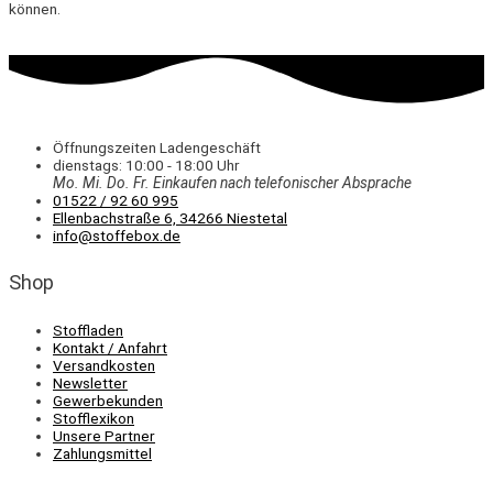
können.
Öffnungszeiten Ladengeschäft
dienstags: 10:00 - 18:00 Uhr
Mo. Mi.
Do.
Fr.
Einkaufen
nach telefonischer Absprache
01522 / 92 60 995
Ellenbachstraße 6, 34266 Niestetal
info@stoffebox.de
Shop
Stoffladen
Kontakt / Anfahrt
Versandkosten
Newsletter
Gewerbekunden
Stofflexikon
Unsere Partner
Zahlungsmittel