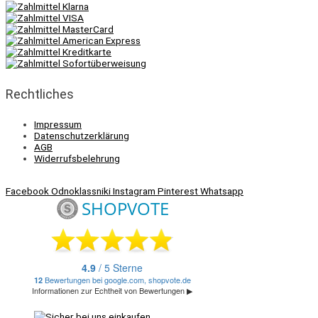
Rechtliches
Impressum
Datenschutzerklärung
AGB
Widerrufsbelehrung
Facebook
Odnoklassniki
Instagram
Pinterest
Whatsapp