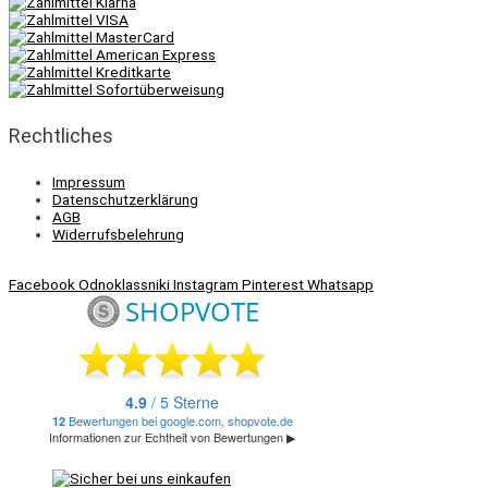
Rechtliches
Impressum
Datenschutzerklärung
AGB
Widerrufsbelehrung
Facebook
Odnoklassniki
Instagram
Pinterest
Whatsapp