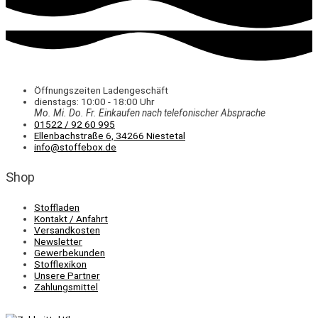
Öffnungszeiten Ladengeschäft
dienstags: 10:00 - 18:00 Uhr
Mo. Mi.
Do.
Fr.
Einkaufen
nach telefonischer Absprache
01522 / 92 60 995
Ellenbachstraße 6, 34266 Niestetal
info@stoffebox.de
Shop
Stoffladen
Kontakt / Anfahrt
Versandkosten
Newsletter
Gewerbekunden
Stofflexikon
Unsere Partner
Zahlungsmittel