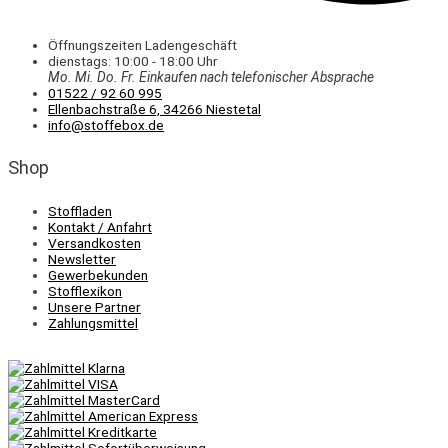
Öffnungszeiten Ladengeschäft
dienstags: 10:00 - 18:00 Uhr
Mo. Mi.
Do.
Fr.
Einkaufen
nach telefonischer Absprache
01522 / 92 60 995
Ellenbachstraße 6, 34266 Niestetal
info@stoffebox.de
Shop
Stoffladen
Kontakt / Anfahrt
Versandkosten
Newsletter
Gewerbekunden
Stofflexikon
Unsere Partner
Zahlungsmittel