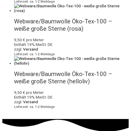
Lieferzeit: ca. 1-2 Werktage
Webware/Baumwolle Öko-Tex-100 –
weiße große Sterne (rosa)
9,50
€
pro Meter
Enthält 19% MwSt. DE
zzgl.
Versand
Lieferzeit: ca. 1-2 Werktage
Webware/Baumwolle Öko-Tex-100 –
weiße große Sterne (helloliv)
9,50
€
pro Meter
Enthält 19% MwSt. DE
zzgl.
Versand
Lieferzeit: ca. 1-2 Werktage