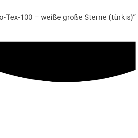
-Tex-100 – weiße große Sterne (türkis)“