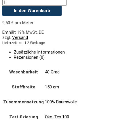
In den Warenkorb
9,50
€
pro Meter
Enthält 19% MwSt. DE
zzgl.
Versand
Lieferzeit: ca. 1-2 Werktage
Zusätzliche Informationen
Rezensionen (0)
Waschbarkeit
40 Grad
Stoffbreite
150 cm
Zusammensetzung
100% Baumwolle
Zertifizierung
Öko-Tex 100