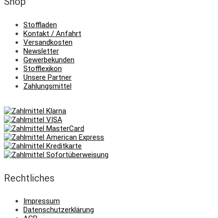
Shop
Stoffladen
Kontakt / Anfahrt
Versandkosten
Newsletter
Gewerbekunden
Stofflexikon
Unsere Partner
Zahlungsmittel
Rechtliches
Impressum
Datenschutzerklärung