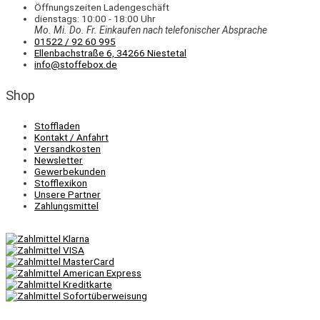
Öffnungszeiten Ladengeschäft
dienstags: 10:00 - 18:00 Uhr
Mo. Mi.
Do.
Fr.
Einkaufen
nach telefonischer Absprache
01522 / 92 60 995
Ellenbachstraße 6, 34266 Niestetal
info@stoffebox.de
Shop
Stoffladen
Kontakt / Anfahrt
Versandkosten
Newsletter
Gewerbekunden
Stofflexikon
Unsere Partner
Zahlungsmittel