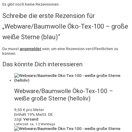
Es gibt noch keine Rezensionen.
Schreibe die erste Rezension für
„Webware/Baumwolle Öko-Tex-100 – große
weiße Sterne (blau)“
Du musst
angemeldet
sein, um eine Rezension veröffentlichen zu
können.
Das könnte Dich interessieren
Webware/Baumwolle Öko-Tex-100 –
weiße große Sterne (helloliv)
9,50
€
pro Meter
Enthält 19% MwSt. DE
zzgl.
Versand
Lieferzeit: ca. 1-2 Werktage