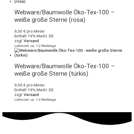
Webware/Baumwolle Öko-Tex-100 –
weiße große Sterne (rosa)
9,50
€
pro Meter
Enthält 19% MwSt. DE
zzgl.
Versand
Lieferzeit: ca. 1-2 Werktage
Webware/Baumwolle Öko-Tex-100 –
weiße große Sterne (türkis)
9,50
€
pro Meter
Enthält 19% MwSt. DE
zzgl.
Versand
Lieferzeit: ca. 1-2 Werktage