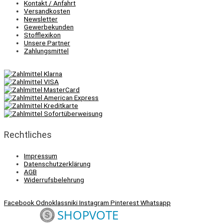
Kontakt / Anfahrt
Versandkosten
Newsletter
Gewerbekunden
Stofflexikon
Unsere Partner
Zahlungsmittel
Rechtliches
Impressum
Datenschutzerklärung
AGB
Widerrufsbelehrung
Facebook
Odnoklassniki
Instagram
Pinterest
Whatsapp