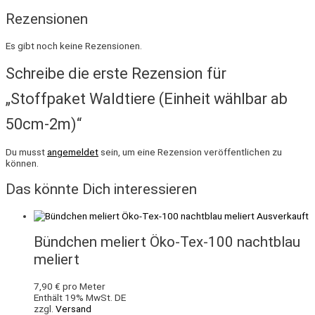
Rezensionen
Es gibt noch keine Rezensionen.
Schreibe die erste Rezension für
„Stoffpaket Waldtiere (Einheit wählbar ab
50cm-2m)“
Du musst
angemeldet
sein, um eine Rezension veröffentlichen zu
können.
Das könnte Dich interessieren
Ausverkauft
Bündchen meliert Öko-Tex-100 nachtblau
meliert
7,90
€
pro Meter
Enthält 19% MwSt. DE
zzgl.
Versand