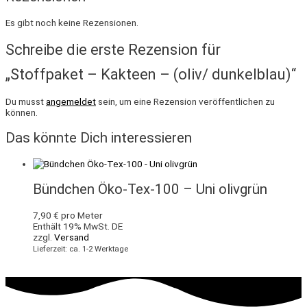
Es gibt noch keine Rezensionen.
Schreibe die erste Rezension für
„Stoffpaket – Kakteen – (oliv/ dunkelblau)“
Du musst
angemeldet
sein, um eine Rezension veröffentlichen zu
können.
Das könnte Dich interessieren
Bündchen Öko-Tex-100 – Uni olivgrün
7,90
€
pro Meter
Enthält 19% MwSt. DE
zzgl.
Versand
Lieferzeit: ca. 1-2 Werktage