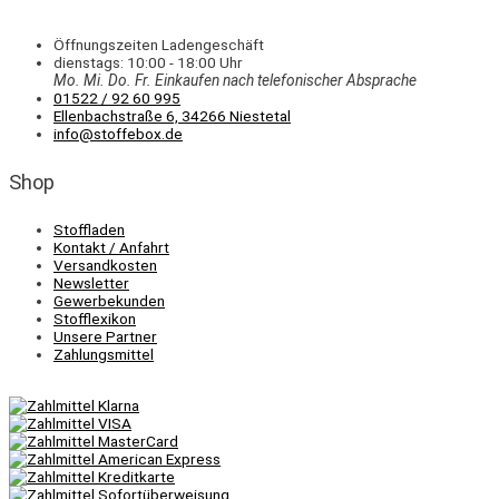
Öffnungszeiten Ladengeschäft
dienstags: 10:00 - 18:00 Uhr
Mo. Mi.
Do.
Fr.
Einkaufen
nach telefonischer Absprache
01522 / 92 60 995
Ellenbachstraße 6, 34266 Niestetal
info@stoffebox.de
Shop
Stoffladen
Kontakt / Anfahrt
Versandkosten
Newsletter
Gewerbekunden
Stofflexikon
Unsere Partner
Zahlungsmittel