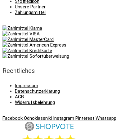
Stofflexikon
Unsere Partner
Zahlungsmittel
Rechtliches
Impressum
Datenschutzerklärung
AGB
Widerrufsbelehrung
Facebook
Odnoklassniki
Instagram
Pinterest
Whatsapp