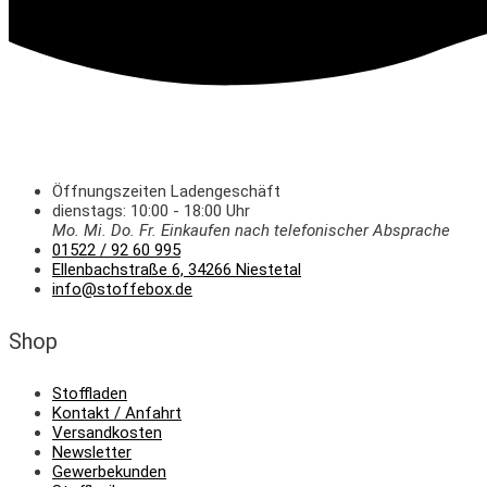
Öffnungszeiten Ladengeschäft
dienstags: 10:00 - 18:00 Uhr
Mo. Mi.
Do.
Fr.
Einkaufen
nach telefonischer Absprache
01522 / 92 60 995
Ellenbachstraße 6, 34266 Niestetal
info@stoffebox.de
Shop
Stoffladen
Kontakt / Anfahrt
Versandkosten
Newsletter
Gewerbekunden