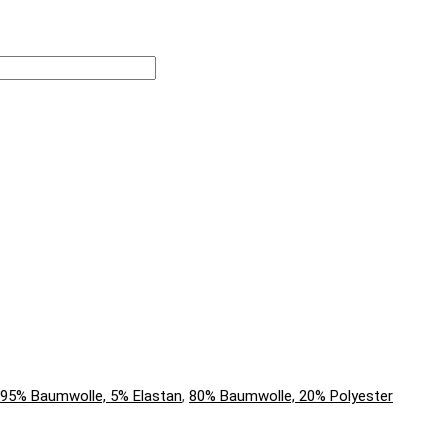
95% Baumwolle, 5% Elastan
,
80% Baumwolle, 20% Polyester