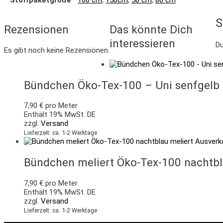
S
Rezensionen
Das könnte Dich
interessieren
D
Es gibt noch keine Rezensionen.
Bündchen Öko-Tex-100 – Uni senfgelb
7,90
€
pro Meter
Enthält 19% MwSt. DE
zzgl.
Versand
Lieferzeit: ca. 1-2 Werktage
Ausverk
Bündchen meliert Öko-Tex-100 nachtbl
7,90
€
pro Meter
Enthält 19% MwSt. DE
zzgl.
Versand
Lieferzeit: ca. 1-2 Werktage