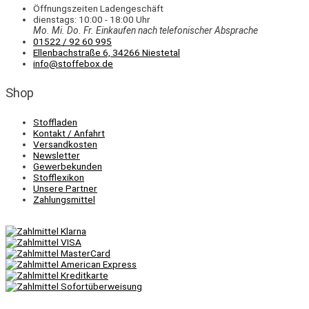
Öffnungszeiten Ladengeschäft
dienstags: 10:00 - 18:00 Uhr
Mo. Mi.
Do.
Fr.
Einkaufen
nach telefonischer Absprache
01522 / 92 60 995
Ellenbachstraße 6, 34266 Niestetal
info@stoffebox.de
Shop
Stoffladen
Kontakt / Anfahrt
Versandkosten
Newsletter
Gewerbekunden
Stofflexikon
Unsere Partner
Zahlungsmittel