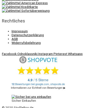
Rechtliches
Impressum
Datenschutzerklärung
AGB
Widerrufsbelehrung
Facebook
Odnoklassniki
Instagram
Pinterest
Whatsapp
Sicher Einkaufen
© 2020 StoffeBox.de