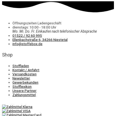
Öffnungszeiten Ladengeschäft
dienstags: 10:00 - 18:00 Uhr
Mo. Mi.
Do.
Fr.
Einkaufen
nach telefonischer Absprache
01522 / 92 60 995
Ellenbachstraße 6, 34266 Niestetal
info@stoffebox.de
Shop
Stoffladen
Kontakt / Anfahrt
Versandkosten
Newsletter
Gewerbekunden
Stofflexikon
Unsere Partner
Zahlungsmittel