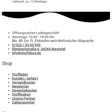
Lieferzeit: ca. 1-2 Werktage
Öffnungszeiten Ladengeschäft
dienstags: 10:00 - 18:00 Uhr
Mo. Mi.
Do.
Fr.
Einkaufen
nach telefonischer Absprache
01522 / 92 60 995
Ellenbachstraße 6, 34266 Niestetal
info@stoffebox.de
Shop
Stoffladen
Kontakt / Anfahrt
Versandkosten
Newsletter
Gewerbekunden
Stofflexikon
Unsere Partner
Zahlungsmittel