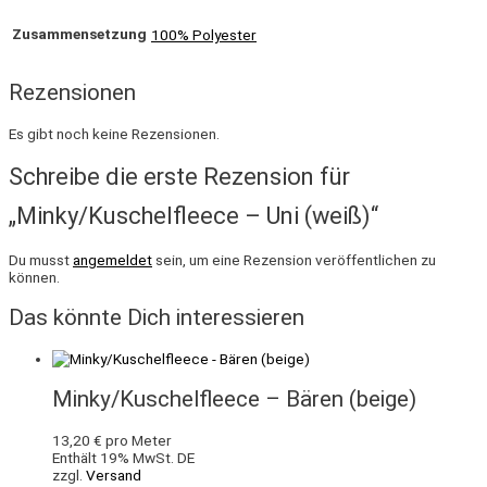
Zusammensetzung
100% Polyester
Rezensionen
Es gibt noch keine Rezensionen.
Schreibe die erste Rezension für
„Minky/Kuschelfleece – Uni (weiß)“
Du musst
angemeldet
sein, um eine Rezension veröffentlichen zu
können.
Das könnte Dich interessieren
Minky/Kuschelfleece – Bären (beige)
13,20
€
pro Meter
Enthält 19% MwSt. DE
zzgl.
Versand