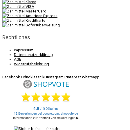
Rechtliches
Impressum
Datenschutzerklärung
AGB
Widerrufsbelehrung
Facebook
Odnoklassniki
Instagram
Pinterest
Whatsapp