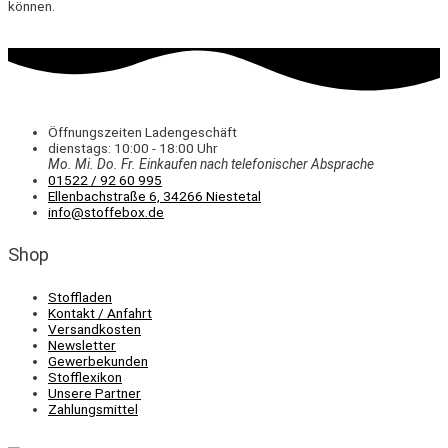
können.
Öffnungszeiten Ladengeschäft
dienstags: 10:00 - 18:00 Uhr
Mo. Mi.
Do.
Fr.
Einkaufen
nach telefonischer Absprache
01522 / 92 60 995
Ellenbachstraße 6, 34266 Niestetal
info@stoffebox.de
Shop
Stoffladen
Kontakt / Anfahrt
Versandkosten
Newsletter
Gewerbekunden
Stofflexikon
Unsere Partner
Zahlungsmittel