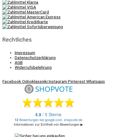
Rechtliches
Impressum
Datenschutzerklärung
AGB
Widerrufsbelehrung
Facebook
Odnoklassniki
Instagram
Pinterest
Whatsapp