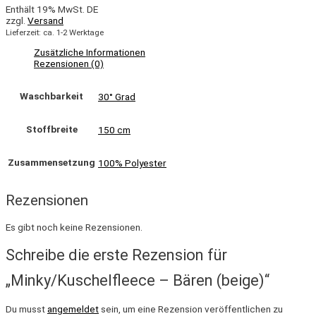
Enthält 19% MwSt. DE
zzgl.
Versand
Lieferzeit: ca. 1-2 Werktage
Zusätzliche Informationen
Rezensionen (0)
Waschbarkeit
30° Grad
Stoffbreite
150 cm
Zusammensetzung
100% Polyester
Rezensionen
Es gibt noch keine Rezensionen.
Schreibe die erste Rezension für
„Minky/Kuschelfleece – Bären (beige)“
Du musst
angemeldet
sein, um eine Rezension veröffentlichen zu