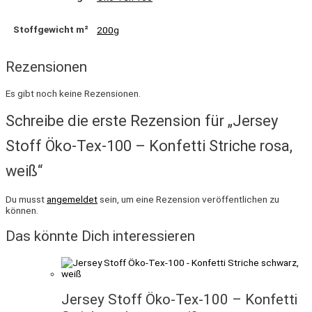
Stoffgewicht m²
200g
Rezensionen
Es gibt noch keine Rezensionen.
Schreibe die erste Rezension für „Jersey
Stoff Öko-Tex-100 – Konfetti Striche rosa,
weiß“
Du musst
angemeldet
sein, um eine Rezension veröffentlichen zu
können.
Das könnte Dich interessieren
Jersey Stoff Öko-Tex-100 – Konfetti