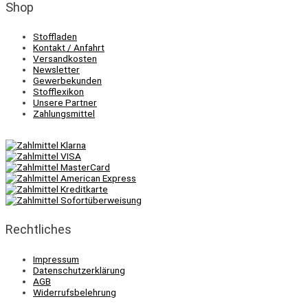
Shop
Stoffladen
Kontakt / Anfahrt
Versandkosten
Newsletter
Gewerbekunden
Stofflexikon
Unsere Partner
Zahlungsmittel
Rechtliches
Impressum
Datenschutzerklärung
AGB
Widerrufsbelehrung