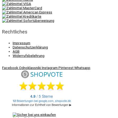
Rechtliches
Impressum
Datenschutzerklärung
AGB
Widerrufsbelehrung
Facebook
Odnoklassniki
Instagram
Pinterest
Whatsapp