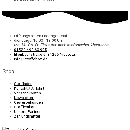
Öffnungszeiten Ladengeschäft
dienstags: 10:00 - 18:00 Uhr
Mo. Mi.
Do.
Fr.
Einkaufen
nach telefonischer Absprache
01522 / 92 60 995
Ellenbachstraße 6, 34266 Niestetal
info@stoffebox.de
Shop
Stoffladen
Kontakt / Anfahrt
Versandkosten
Newsletter
Gewerbekunden
Stofflexikon
Unsere Partner
Zahlungsmittel