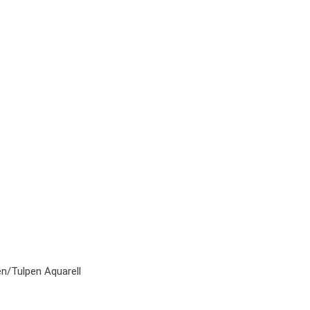
n/Tulpen Aquarell