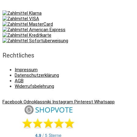
Rechtliches
Impressum
Datenschutzerklärung
AGB
Widerrufsbelehrung
Facebook
Odnoklassniki
Instagram
Pinterest
Whatsapp