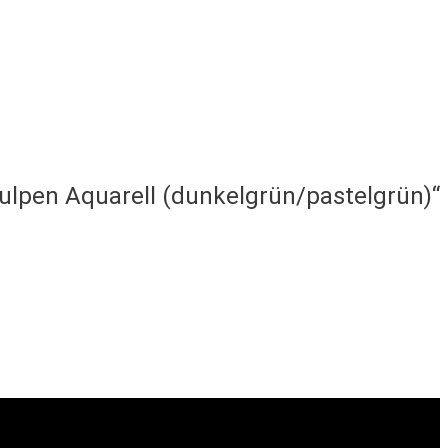
ulpen Aquarell (dunkelgrün/pastelgrün)“