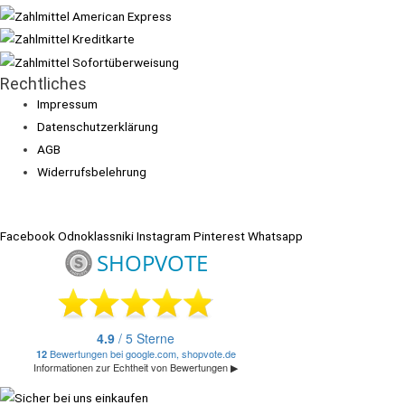
Rechtliches
Impressum
Datenschutzerklärung
AGB
Widerrufsbelehrung
Facebook
Odnoklassniki
Instagram
Pinterest
Whatsapp