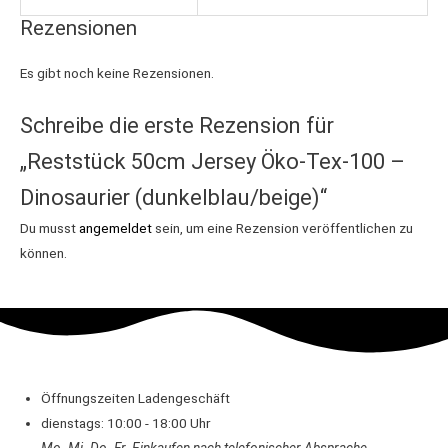
Rezensionen
Es gibt noch keine Rezensionen.
Schreibe die erste Rezension für
„Reststück 50cm Jersey Öko-Tex-100 –
Dinosaurier (dunkelblau/beige)“
Du musst
angemeldet
sein, um eine Rezension veröffentlichen zu
können.
Öffnungszeiten Ladengeschäft
dienstags: 10:00 - 18:00 Uhr