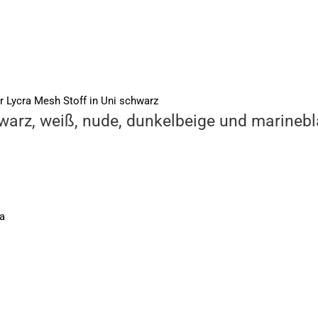
hwarz, weiß, nude, dunkelbeige und marineb