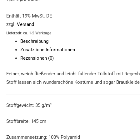
Enthält 19% MwSt. DE
zzgl.
Versand
Lieferzeit: ca. 1-2 Werktage
Beschreibung
Zusätzliche Informationen
Rezensionen (0)
Feiner, weich fließender und leicht fallender Tüllstoff mit Regen
Stoff lassen sich wunderschöne Kostüme und sogar Brautkleider o
Stoffgewicht: 35 g/m²
Stoffbreite: 145 cm
Zusammensetzung: 100% Polyamid