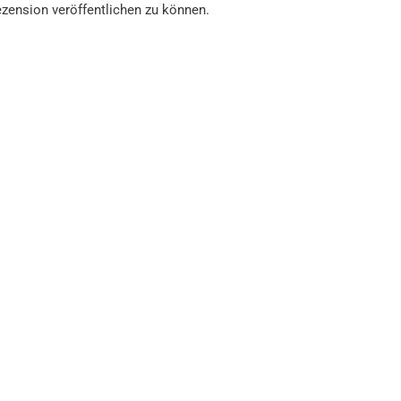
zension veröffentlichen zu können.