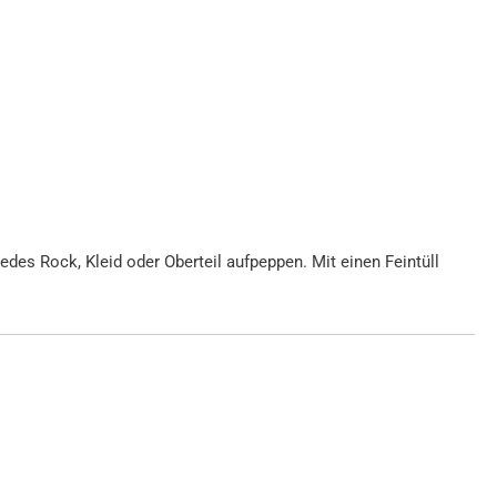
jedes Rock, Kleid oder Oberteil aufpeppen. Mit einen Feintüll