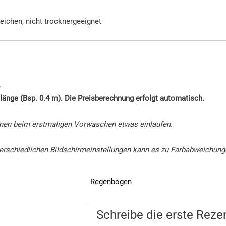
eichen, nicht trocknergeeignet
.
länge (Bsp. 0.4 m). Die Preisberechnung erfolgt automatisch.
nen beim erstmaligen Vorwaschen etwas einlaufen.
unterschiedlichen Bildschirmeinstellungen kann es zu Farbabweichu
Regenbogen
Schreibe die erste Reze