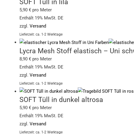
SOFT Tüll in lila
5,90
€
pro Meter
Enthält 19% MwSt. DE
zzgl.
Versand
Lieferzeit: ca. 1-2 Werktage
Lycra Mesh Stoff elastisch – Uni sc
8,90
€
pro Meter
Enthält 19% MwSt. DE
zzgl.
Versand
Lieferzeit: ca. 1-2 Werktage
SOFT Tüll in dunkel altrosa
5,90
€
pro Meter
Enthält 19% MwSt. DE
zzgl.
Versand
Lieferzeit: ca. 1-2 Werktage