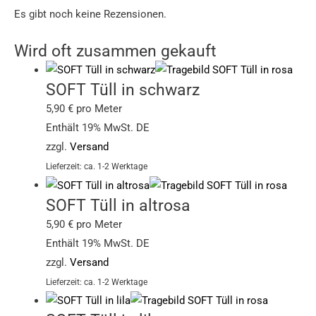
Es gibt noch keine Rezensionen.
Wird oft zusammen gekauft
SOFT Tüll in schwarz
5,90
€
pro Meter
Enthält 19% MwSt. DE
zzgl.
Versand
Lieferzeit: ca. 1-2 Werktage
SOFT Tüll in altrosa
5,90
€
pro Meter
Enthält 19% MwSt. DE
zzgl.
Versand
Lieferzeit: ca. 1-2 Werktage