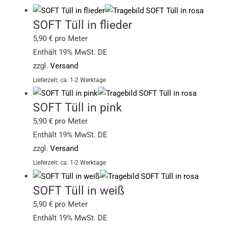
SOFT Tüll in flieder
5,90
€
pro Meter
Enthält 19% MwSt. DE
zzgl.
Versand
Lieferzeit: ca. 1-2 Werktage
SOFT Tüll in pink
5,90
€
pro Meter
Enthält 19% MwSt. DE
zzgl.
Versand
Lieferzeit: ca. 1-2 Werktage
SOFT Tüll in weiß
5,90
€
pro Meter
Enthält 19% MwSt. DE