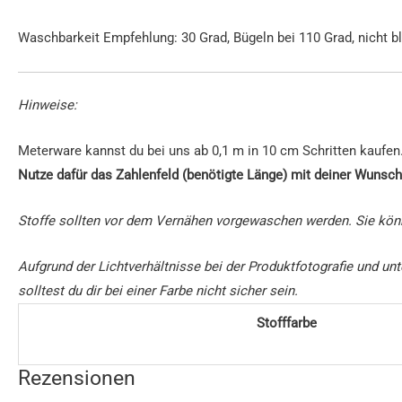
Waschbarkeit Empfehlung: 30 Grad, Bügeln bei 110 Grad, nicht bl
Hinweise:
Meterware kannst du bei uns ab 0,1 m in 10 cm Schritten kaufen
Nutze dafür das Zahlenfeld (benötigte Länge) mit deiner Wunsch
Stoffe sollten vor dem Vernähen vorgewaschen werden. Sie kön
Aufgrund der Lichtverhältnisse bei der Produktfotografie und 
solltest du dir bei einer Farbe nicht sicher sein.
Stofffarbe
Rezensionen