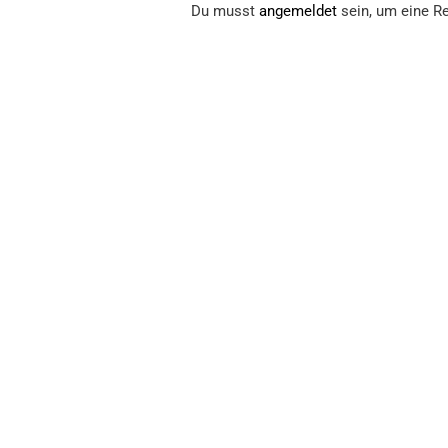
Du musst
angemeldet
sein, um eine Re