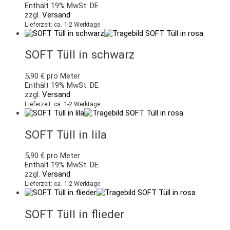
Enthält 19% MwSt. DE
zzgl.
Versand
Lieferzeit: ca. 1-2 Werktage
SOFT Tüll in schwarz
5,90
€
pro Meter
Enthält 19% MwSt. DE
zzgl.
Versand
Lieferzeit: ca. 1-2 Werktage
SOFT Tüll in lila
5,90
€
pro Meter
Enthält 19% MwSt. DE
zzgl.
Versand
Lieferzeit: ca. 1-2 Werktage
SOFT Tüll in flieder