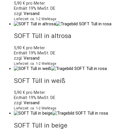
5,90
€
pro Meter
Enthält 19% MwSt. DE
zzgl.
Versand
Lieferzeit: ca. 1-2 Werktage
SOFT Tüll in altrosa
5,90
€
pro Meter
Enthält 19% MwSt. DE
zzgl.
Versand
Lieferzeit: ca. 1-2 Werktage
SOFT Tüll in weiß
5,90
€
pro Meter
Enthält 19% MwSt. DE
zzgl.
Versand
Lieferzeit: ca. 1-2 Werktage
SOFT Tüll in beige