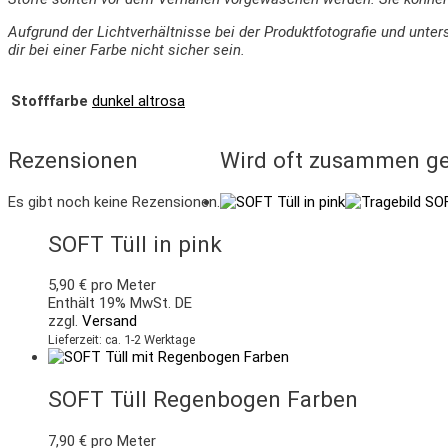
Aufgrund der Lichtverhältnisse bei der Produktfotografie und un
dir bei einer Farbe nicht sicher sein.
Stofffarbe
dunkel altrosa
Rezensionen
Wird oft zusammen ge
Es gibt noch keine Rezensionen.
SOFT Tüll in pink
5,90
€
pro Meter
Enthält 19% MwSt. DE
zzgl.
Versand
Lieferzeit: ca. 1-2 Werktage
SOFT Tüll Regenbogen Farben
7,90
€
pro Meter