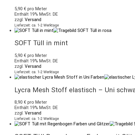
5,90
€
pro Meter
Enthält 19% MwSt. DE
zzgl.
Versand
Lieferzeit: ca. 1-2 Werktage
SOFT Tüll in mint
5,90
€
pro Meter
Enthält 19% MwSt. DE
zzgl.
Versand
Lieferzeit: ca. 1-2 Werktage
Lycra Mesh Stoff elastisch – Uni schwa
8,90
€
pro Meter
Enthält 19% MwSt. DE
zzgl.
Versand
Lieferzeit: ca. 1-2 Werktage