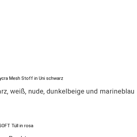
rz, weiß, nude, dunkelbeige und marineblau