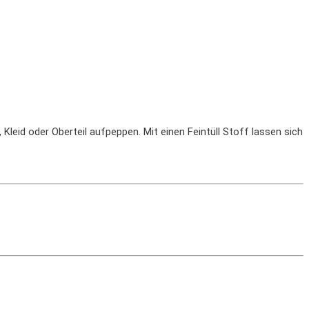
, Kleid oder Oberteil aufpeppen. Mit einen Feintüll Stoff lassen sich