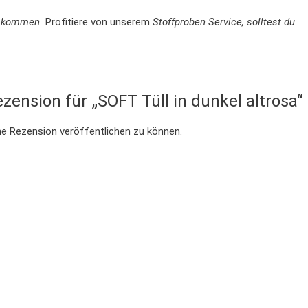
en kommen.
Profitiere von unserem
Stoffproben Service, solltest du
zension für „SOFT Tüll in dunkel altrosa“
ne Rezension veröffentlichen zu können.