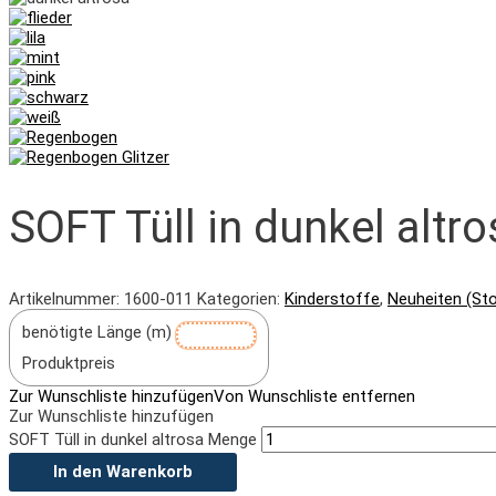
SOFT Tüll in dunkel altro
Artikelnummer:
1600-011
Kategorien:
Kinderstoffe
,
Neuheiten (St
benötigte Länge (m)
Produktpreis
Zur Wunschliste hinzufügen
Von Wunschliste entfernen
Zur Wunschliste hinzufügen
SOFT Tüll in dunkel altrosa Menge
In den Warenkorb