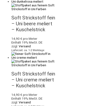
Soft Strickstoff fein
– Uni beere meliert
– Kuschelstrick
14,90
€
pro Meter
Enthält 19% MwSt. DE
zzgl.
Versand
Lieferzeit: ca. 1-2 Werktage
Soft Strickstoff fein
– Uni creme meliert
– Kuschelstrick
14,90
€
pro Meter
Enthält 19% MwSt. DE
zzgl.
Versand