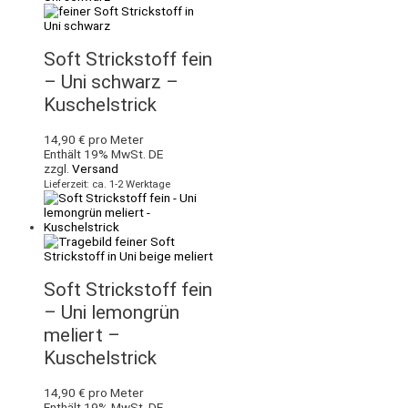
Soft Strickstoff fein
– Uni schwarz –
Kuschelstrick
14,90
€
pro Meter
Enthält 19% MwSt. DE
zzgl.
Versand
Lieferzeit: ca. 1-2 Werktage
Soft Strickstoff fein
– Uni lemongrün
meliert –
Kuschelstrick
14,90
€
pro Meter
Enthält 19% MwSt. DE