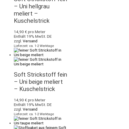
– Uni hellgrau
meliert –
Kuschelstrick
14,90
€
pro Meter
Enthält 19% MwSt. DE
zzgl.
Versand
Lieferzeit: ca. 1-2 Werktage
Soft Strickstoff fein
– Uni beige meliert
– Kuschelstrick
14,90
€
pro Meter
Enthält 19% MwSt. DE
zzgl.
Versand
Lieferzeit: ca. 1-2 Werktage