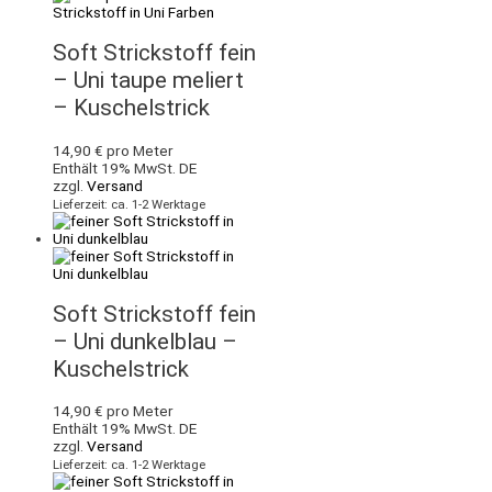
Soft Strickstoff fein
– Uni taupe meliert
– Kuschelstrick
14,90
€
pro Meter
Enthält 19% MwSt. DE
zzgl.
Versand
Lieferzeit: ca. 1-2 Werktage
Soft Strickstoff fein
– Uni dunkelblau –
Kuschelstrick
14,90
€
pro Meter
Enthält 19% MwSt. DE
zzgl.
Versand
Lieferzeit: ca. 1-2 Werktage