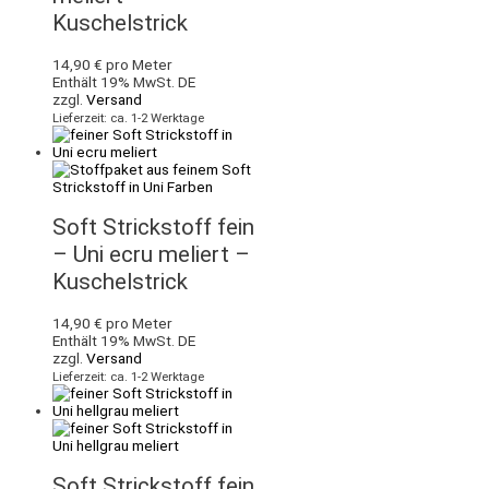
Kuschelstrick
14,90
€
pro Meter
Enthält 19% MwSt. DE
zzgl.
Versand
Lieferzeit: ca. 1-2 Werktage
Soft Strickstoff fein
– Uni ecru meliert –
Kuschelstrick
14,90
€
pro Meter
Enthält 19% MwSt. DE
zzgl.
Versand
Lieferzeit: ca. 1-2 Werktage
Soft Strickstoff fein