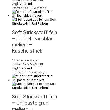
zzgl.
Versand
Lieferzeit: ca. 1-2 Werktage
Soft Strickstoff fein
– Uni helljeansblau
meliert –
Kuschelstrick
14,90
€
pro Meter
Enthält 19% MwSt. DE
zzgl.
Versand
Lieferzeit: ca. 1-2 Werktage
Soft Strickstoff fein
– Uni pastelgrün
meliert –