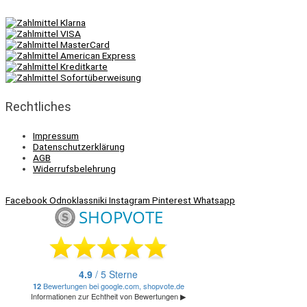
Rechtliches
Impressum
Datenschutzerklärung
AGB
Widerrufsbelehrung
Facebook
Odnoklassniki
Instagram
Pinterest
Whatsapp