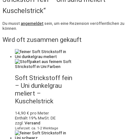
Kuschelstrick“
Du musst
angemeldet
sein, um eine Rezension veröffentlichen zu
können.
Wird oft zusammen gekauft
Soft Strickstoff fein
– Uni dunkelgrau
meliert –
Kuschelstrick
14,90
€
pro Meter
Enthält 19% MwSt. DE
zzgl.
Versand
Lieferzeit: ca. 1-2 Werktage